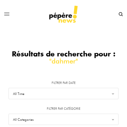
Résultats de recherche pour :
"dahmer"
FILTRER PAR DATE
FILTRER PAR CATÉGORIE