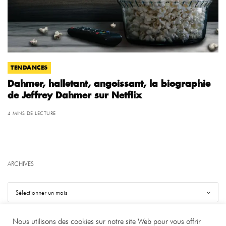
TENDANCES
Dahmer, halletant, angoissant, la biographie
de Jeffrey Dahmer sur Netflix
4 MINS DE LECTURE
ARCHIVES
Nous utilisons des cookies sur notre site Web pour vous offrir