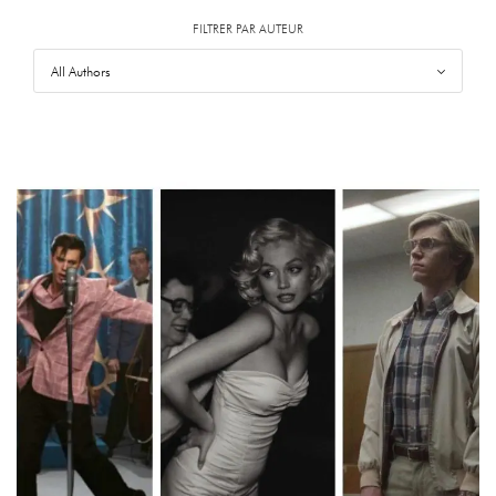
FILTRER PAR AUTEUR