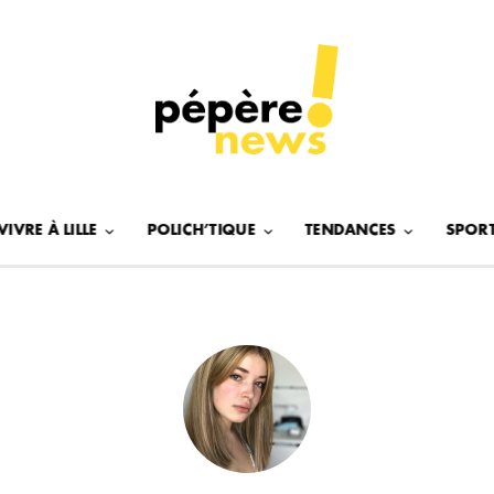
VIVRE À LILLE
POLICH’TIQUE
TENDANCES
SPOR