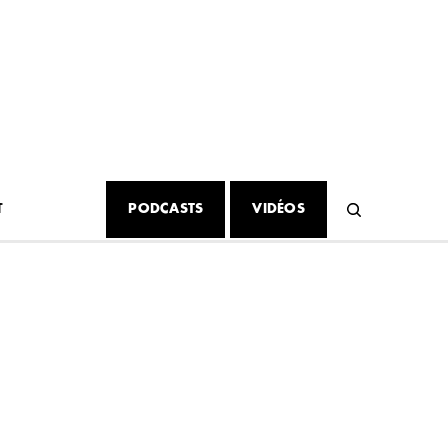
T
PODCASTS
VIDÉOS