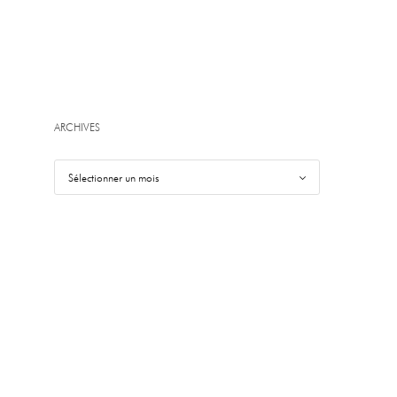
ARCHIVES