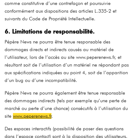
comme constitutive d’une contrefaçon et poursuivie
conformément aux dispositions des articles L.335-2 et
suivants du Code de Propriété Intellectuelle.
6. Limitations de responsabilité.
Pépère News ne pourra être tenue responsable des
dommages directs et indirects causés au matériel de
l’utilisateur, lors de l’accès au site www.peperenews.fr, et
résultant soit de l’utilisation d’un matériel ne répondant pas
aux spécifications indiquées au point 4, soit de l’apparition
d’un bug ou d’une incompatibilité.
Pépère News ne pourra également être tenue responsable
des dommages indirects (tels par exemple qu’une perte de
marché ou perte d’une chance) consécutifs à l’utilisation du
site
www.peperenews.fr
.
Des espaces interactifs (possibilité de poser des questions
dans l’espace contact) sont à la disposition des utilisateurs.