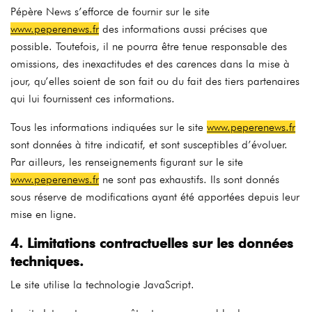
Pépère News s’efforce de fournir sur le site
www.peperenews.fr
des informations aussi précises que
possible. Toutefois, il ne pourra être tenue responsable des
omissions, des inexactitudes et des carences dans la mise à
jour, qu’elles soient de son fait ou du fait des tiers partenaires
qui lui fournissent ces informations.
Tous les informations indiquées sur le site
www.peperenews.fr
sont données à titre indicatif, et sont susceptibles d’évoluer.
Par ailleurs, les renseignements figurant sur le site
www.peperenews.fr
ne sont pas exhaustifs. Ils sont donnés
sous réserve de modifications ayant été apportées depuis leur
mise en ligne.
4. Limitations contractuelles sur les données
techniques.
Le site utilise la technologie JavaScript.