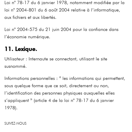
Loi n° 78-17 du 6 janvier 1978, notamment modifiée par la
loi n° 2004-801 du 6 août 2004 relative à l’informatique,
aux fichiers et aux libertés.
Loi n° 2004-575 du 21 juin 2004 pour la confiance dans
l’économie numérique.
11. Lexique.
Utilisateur : Internaute se connectant, utilisant le site
susnommé.
Informations personnelles : « les informations qui permettent,
sous quelque forme que ce soit, directement ou non,
l’identification des personnes physiques auxquelles elles
s’appliquent » (article 4 de la loi n° 78-17 du 6 janvier
1978).
SUIVEZ-NOUS