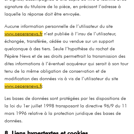
signature du titulaire de la pièce, en précisant l’adresse à
laquelle la réponse doit être envoyée.
Aucune information personnelle de l’utilisateur du site
www.peperenews.fr
n’est publiée à l’insu de l’utilisateur,
échangée, transférée, cédée ou vendue sur un support
quelconque à des tiers. Seule l’hypothèse du rachat de
Pépère News et de ses droits permettrait la transmission des
dites informations à l’éventuel acquéreur qui serait à son tour
tenu de la même obligation de conservation et de
modification des données vis à vis de l’utilisateur du site
www.peperenews.fr
.
Les bases de données sont protégées par les dispositions de
la loi du 1er juillet 1998 transposant la directive 96/9 du 11
mars 1996 relative à la protection juridique des bases de
données.
8. Liens hypertextes et cookies.