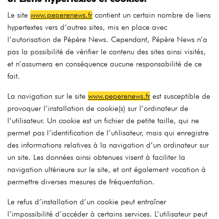
Le site
www.peperenews.fr
contient un certain nombre de liens
hypertextes vers d’autres sites, mis en place avec
l’autorisation de Pépère News. Cependant, Pépère News n’a
pas la possibilité de vérifier le contenu des sites ainsi visités,
et n’assumera en conséquence aucune responsabilité de ce
fait.
La navigation sur le site
www.peperenews.fr
est susceptible de
provoquer l’installation de cookie(s) sur l’ordinateur de
l’utilisateur. Un cookie est un fichier de petite taille, qui ne
permet pas l’identification de l’utilisateur, mais qui enregistre
des informations relatives à la navigation d’un ordinateur sur
un site. Les données ainsi obtenues visent à faciliter la
navigation ultérieure sur le site, et ont également vocation à
permettre diverses mesures de fréquentation.
Le refus d’installation d’un cookie peut entraîner
l’impossibilité d’accéder à certains services. L’utilisateur peut