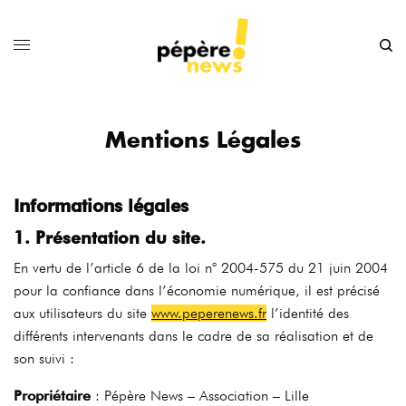
Mentions Légales
Informations légales
1. Présentation du site.
En vertu de l’article 6 de la loi n° 2004-575 du 21 juin 2004
pour la confiance dans l’économie numérique, il est précisé
aux utilisateurs du site
www.peperenews.fr
l’identité des
différents intervenants dans le cadre de sa réalisation et de
son suivi :
Propriétaire
: Pépère News – Association – Lille