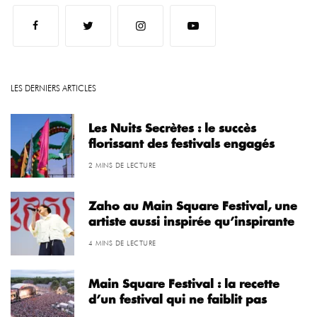
LES DERNIERS ARTICLES
Les Nuits Secrètes : le succès
florissant des festivals engagés
2 MINS DE LECTURE
Zaho au Main Square Festival, une
artiste aussi inspirée qu’inspirante
4 MINS DE LECTURE
Main Square Festival : la recette
d’un festival qui ne faiblit pas