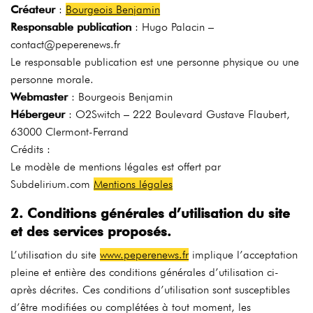
Créateur
:
Bourgeois Benjamin
Responsable publication
: Hugo Palacin –
contact@peperenews.fr
Le responsable publication est une personne physique ou une
personne morale.
Webmaster
: Bourgeois Benjamin
Hébergeur
: O2Switch – 222 Boulevard Gustave Flaubert,
63000 Clermont-Ferrand
Crédits :
Le modèle de mentions légales est offert par
Subdelirium.com
Mentions légales
2. Conditions générales d’utilisation du site
et des services proposés.
L’utilisation du site
www.peperenews.fr
implique l’acceptation
pleine et entière des conditions générales d’utilisation ci-
après décrites. Ces conditions d’utilisation sont susceptibles
d’être modifiées ou complétées à tout moment, les