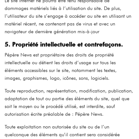
Le site Internet ne pourra être tenu responsable de
dommages matériels liés à l’utilisation du site. De plus,
l’utilisateur du site s’engage à accéder au site en utilisant un
matériel récent, ne contenant pas de virus et avec un
navigateur de dernière génération mis-à-jour
5. Propriété intellectuelle et contrefaçons.
Pépère News est propriétaire des droits de propriété
intellectuelle ou détient les droits d’usage sur tous les
éléments accessibles sur le site, notamment les textes,
images, graphismes, logo, icônes, sons, logiciels.
Toute reproduction, représentation, modification, publication,
adaptation de tout ou partie des éléments du site, quel que
soit le moyen ou le procédé utilisé, est interdite, sauf
autorisation écrite préalable de : Pépère News.
Toute exploitation non autorisée du site ou de l’un
quelconque des éléments qu’il contient sera considérée