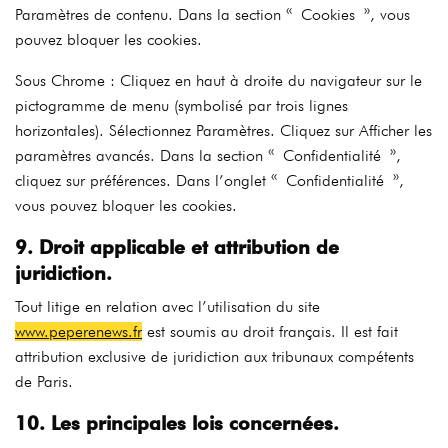
Paramètres de contenu. Dans la section « Cookies », vous
pouvez bloquer les cookies.
Sous Chrome : Cliquez en haut à droite du navigateur sur le
pictogramme de menu (symbolisé par trois lignes
horizontales). Sélectionnez Paramètres. Cliquez sur Afficher les
paramètres avancés. Dans la section « Confidentialité »,
cliquez sur préférences. Dans l’onglet « Confidentialité »,
vous pouvez bloquer les cookies.
9. Droit applicable et attribution de
juridiction.
Tout litige en relation avec l’utilisation du site
www.peperenews.fr
est soumis au droit français. Il est fait
attribution exclusive de juridiction aux tribunaux compétents
de Paris.
10. Les principales lois concernées.