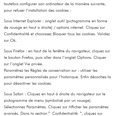
toutefois configurer son ordinateur de la manière suivante,
pour refuser l’installation des cookies :
Sous Internet Explorer : onglet outil (pictogramme en forme
de rouage en haut a droite) / options internet. Cliquez sur
Confidentialité et choisissez Bloquer tous les cookies. Validez
sur Ok.
Sous Firefox : en haut de la fenêtre du navigateur, cliquez sur
le bouton Firefox, puis aller dans l’onglet Options. Cliquer
sur l’onglet Vie privée.
Paramétrez les Règles de conservation sur : utiliser les
paramètres personnalisés pour l’historique. Enfin décochez-la
pour désactiver les cookies.
Sous Safari : Cliquez en haut à droite du navigateur sur le
pictogramme de menu (symbolisé par un rouage).
Sélectionnez Paramètres. Cliquez sur Afficher les paramètres
avancés. Dans la section « Confidentialité », cliquez sur