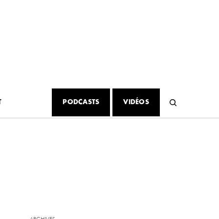
T
PODCASTS
VIDÉOS