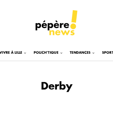
VIVRE À LILLE
POLICH’TIQUE
TENDANCES
SPOR
Derby