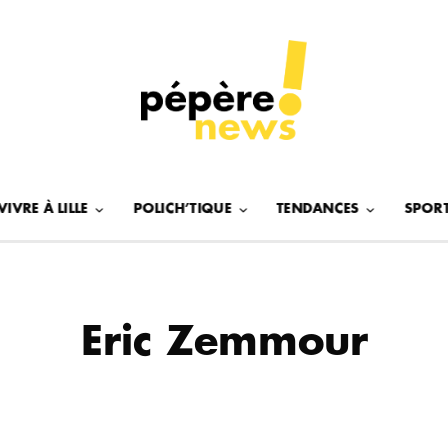
VIVRE À LILLE
POLICH’TIQUE
TENDANCES
SPOR
Eric Zemmour