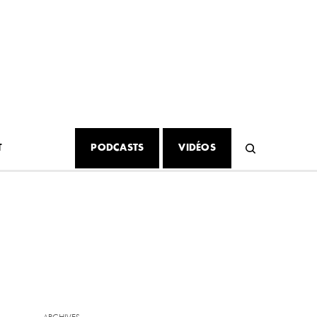
T
PODCASTS
VIDÉOS