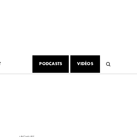
T
PODCASTS
VIDÉOS