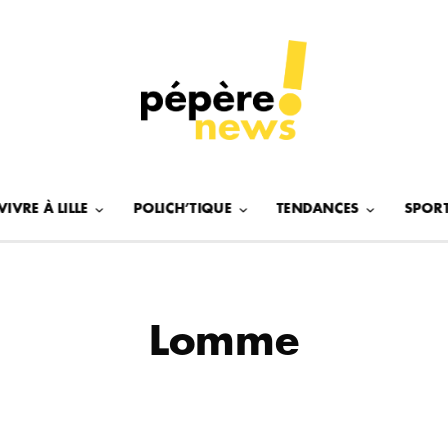
VIVRE À LILLE
POLICH’TIQUE
TENDANCES
SPOR
Lomme