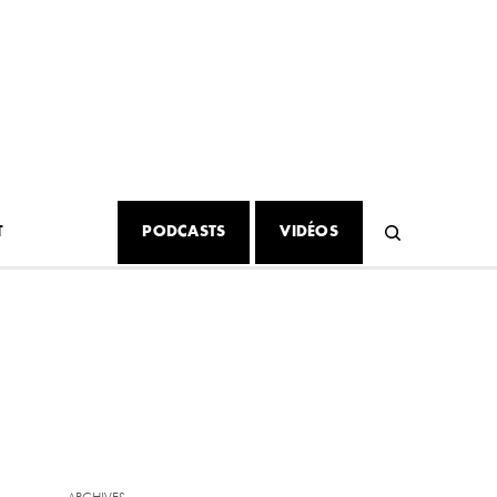
T
PODCASTS
VIDÉOS