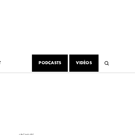
T
PODCASTS
VIDÉOS