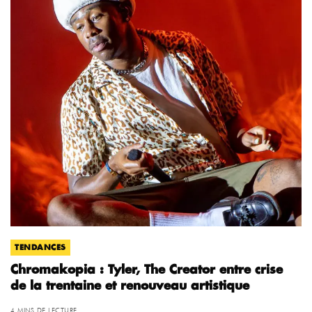
TENDANCES
Chromakopia : Tyler, The Creator entre crise
de la trentaine et renouveau artistique
4 MINS DE LECTURE