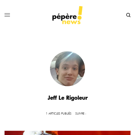
Jeff Le Rigoleur
1 ARTICLES PUBLIÉS
SUIVRE :