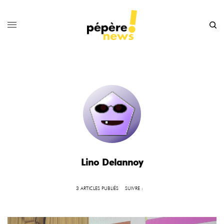
Lino Delannoy
3 ARTICLES PUBLIÉS
SUIVRE :