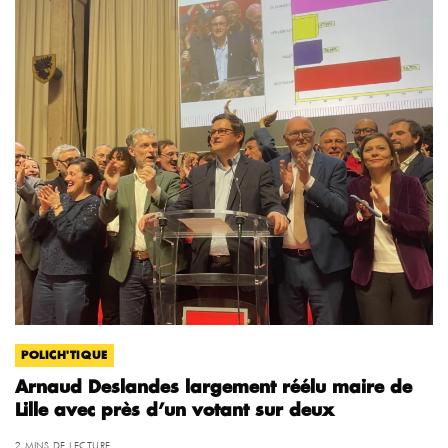
POLICH'TIQUE
Arnaud Deslandes largement réélu maire de
Lille avec près d’un votant sur deux
2 MINS DE LECTURE