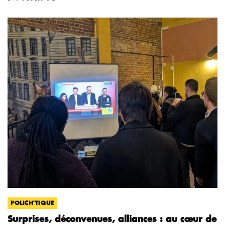
POLICH'TIQUE
Surprises, déconvenues, alliances : au cœur de