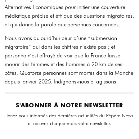
Alternatives Économiques pour initier une couverture
médiatique précise et éthique des questions migratoires,
et qui donne la parole aux personnes concernées.
Nous avons aujourd’hui peur d’une “submersion
migratoire” qui dans les chiffres n’existe pas ; et
personne n’est effrayé de voir que la France laisse
mourir des femmes et des hommes à 20 km de ses
côtes. Quatorze personnes sont mortes dans la Manche
depuis janvier 2025. Indignons-nous et agissons.
S'ABONNER À NOTRE NEWSLETTER
Tenez-vous informés des dernières actualités du Pépère News
et recevez chaque mois votre newsletter.