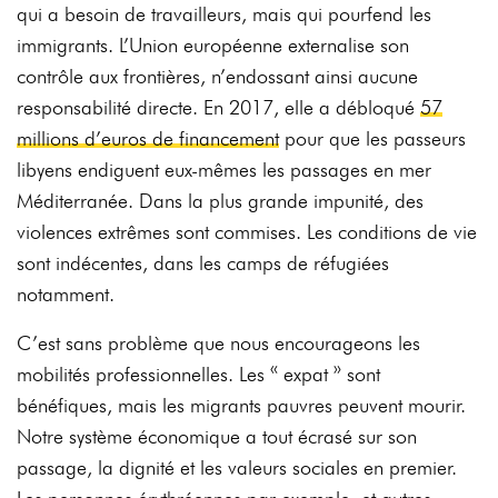
qui a besoin de travailleurs, mais qui pourfend les
immigrants. L’Union européenne externalise son
contrôle aux frontières, n’endossant ainsi aucune
responsabilité directe. En 2017, elle a débloqué
57
millions d’euros de financement
pour que les passeurs
libyens endiguent eux-mêmes les passages en mer
Méditerranée. Dans la plus grande impunité, des
violences extrêmes sont commises. Les conditions de vie
sont indécentes, dans les camps de réfugiées
notamment.
C’est sans problème que nous encourageons les
mobilités professionnelles. Les « expat » sont
bénéfiques, mais les migrants pauvres peuvent mourir.
Notre système économique a tout écrasé sur son
passage, la dignité et les valeurs sociales en premier.