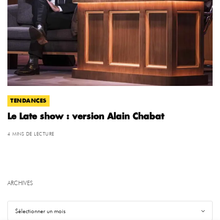
TENDANCES
Le Late show : version Alain Chabat
4 MINS DE LECTURE
ARCHIVES