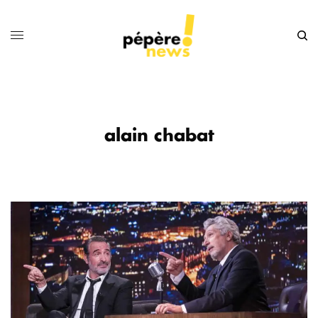
alain chabat