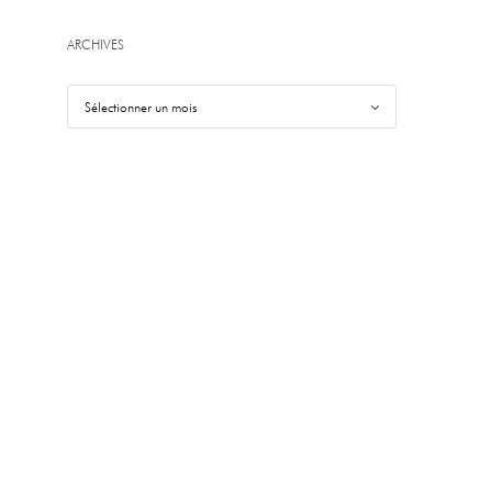
ARCHIVES