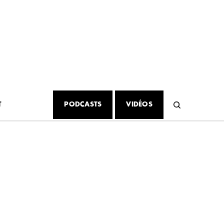
T
PODCASTS
VIDÉOS