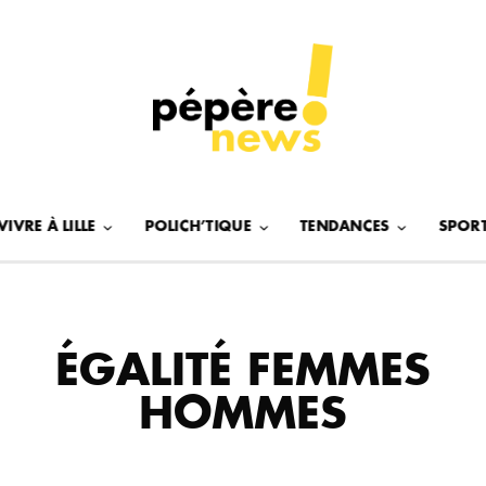
VIVRE À LILLE
POLICH’TIQUE
TENDANCES
SPOR
ÉGALITÉ FEMMES
HOMMES