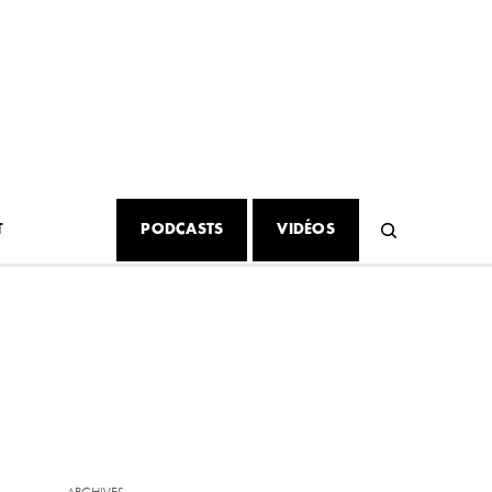
T
PODCASTS
VIDÉOS