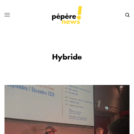
Hybride