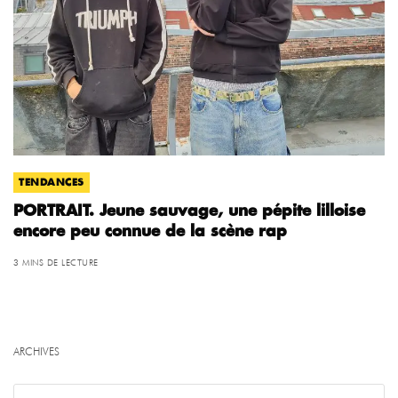
TENDANCES
PORTRAIT. Jeune sauvage, une pépite lilloise
encore peu connue de la scène rap
3 MINS DE LECTURE
ARCHIVES