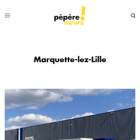
Marquette-lez-Lille