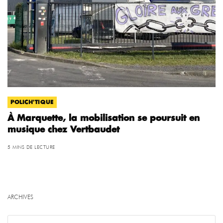
POLICH'TIQUE
À Marquette, la mobilisation se poursuit en
musique chez Vertbaudet
5 MINS DE LECTURE
ARCHIVES