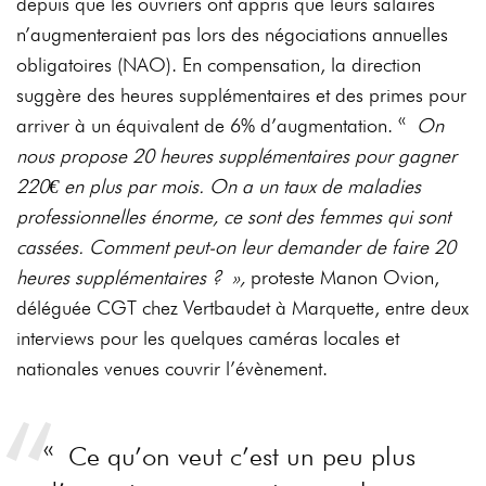
depuis que les ouvriers ont appris que leurs salaires
n’augmenteraient pas lors des négociations annuelles
obligatoires (NAO). En compensation, la direction
suggère des heures supplémentaires et des primes pour
arriver à un équivalent de 6% d’augmentation. «
On
nous propose 20 heures supplémentaires pour gagner
220€ en plus par mois. On a un taux de maladies
professionnelles énorme, ce sont des femmes qui sont
cassées. Comment peut-on leur demander de faire 20
heures supplémentaires ? »,
proteste Manon Ovion,
déléguée CGT chez Vertbaudet à Marquette, entre deux
interviews pour les quelques caméras locales et
nationales venues couvrir l’évènement.
« Ce qu’on veut c’est un peu plus