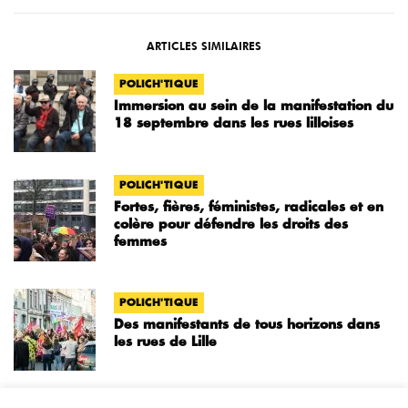
ARTICLES SIMILAIRES
POLICH'TIQUE
Immersion au sein de la manifestation du
18 septembre dans les rues lilloises
POLICH'TIQUE
Fortes, fières, féministes, radicales et en
colère pour défendre les droits des
femmes
POLICH'TIQUE
Des manifestants de tous horizons dans
les rues de Lille