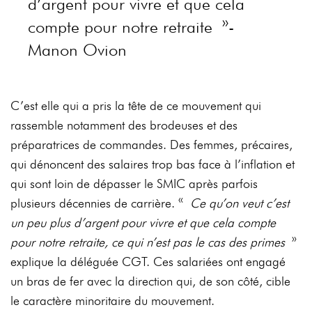
d’argent pour vivre et que cela
compte pour notre retraite »-
Manon Ovion
C’est elle qui a pris la tête de ce mouvement qui
rassemble notamment des brodeuses et des
préparatrices de commandes. Des femmes, précaires,
qui dénoncent des salaires trop bas face à l’inflation et
qui sont loin de dépasser le SMIC après parfois
plusieurs décennies de carrière. «
Ce qu’on veut c’est
un peu plus d’argent pour vivre et que cela compte
pour notre retraite, ce qui n’est pas le cas des primes
»
explique la déléguée CGT. Ces salariées ont engagé
un bras de fer avec la direction qui, de son côté, cible
le caractère minoritaire du mouvement.