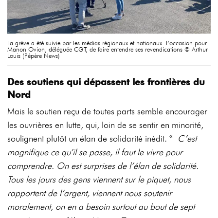
La grève a été suivie par les médias régionaux et nationaux. L’occasion pour
Manon Ovion, déléguée CGT, de faire entendre ses revendications © Arthur
Louis (Pépère News)
Des soutiens qui dépassent les frontières du
Nord
Mais le soutien reçu de toutes parts semble encourager
les ouvrières en lutte, qui, loin de se sentir en minorité,
soulignent plutôt un élan de solidarité inédit. «
C’est
magnifique ce qu’il se passe, il faut le vivre pour
comprendre. On est surprises de l’élan de solidarité.
Tous les jours des gens viennent sur le piquet, nous
rapportent de l’argent, viennent nous soutenir
moralement, on en a besoin surtout au bout de sept