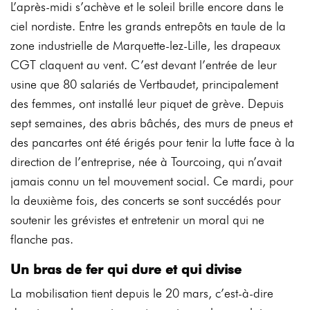
L’après-midi s’achève et le soleil brille encore dans le
ciel nordiste. Entre les grands entrepôts en taule de la
zone industrielle de Marquette-lez-Lille, les drapeaux
CGT claquent au vent. C’est devant l’entrée de leur
usine que 80 salariés de Vertbaudet, principalement
des femmes, ont installé leur piquet de grève. Depuis
sept semaines, des abris bâchés, des murs de pneus et
des pancartes ont été érigés pour tenir la lutte face à la
direction de l’entreprise, née à Tourcoing, qui n’avait
jamais connu un tel mouvement social. Ce mardi, pour
la deuxième fois, des concerts se sont succédés pour
soutenir les grévistes et entretenir un moral qui ne
flanche pas.
Un bras de fer qui dure et qui divise
La mobilisation tient depuis le 20 mars, c’est-à-dire