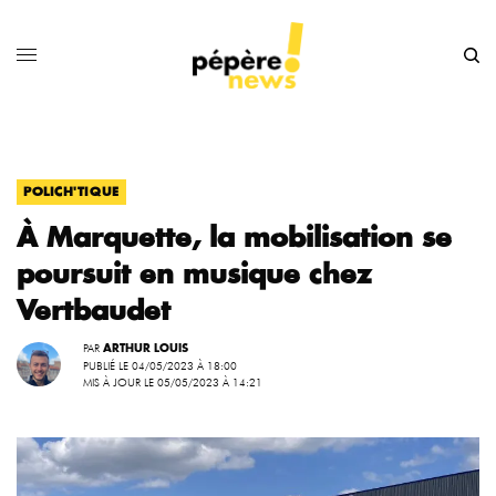
POLICH'TIQUE
À Marquette, la mobilisation se
poursuit en musique chez
Vertbaudet
PAR
ARTHUR LOUIS
PUBLIÉ LE 04/05/2023 À 18:00
MIS À JOUR LE 05/05/2023 À 14:21