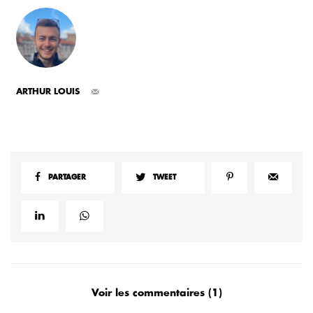
ARTHUR LOUIS
PARTAGER
TWEET
Voir les commentaires (1)