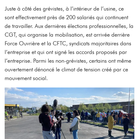
Juste à côté des grévistes, à l’intérieur de l’usine, ce
sont effectivement près de 200 salariés qui continuent
de travailler. Aux dernières élections professionnelles, la
CGT, qui organise la mobilisation, est arrivée derrière
Force Ouvrière et la CFTC, syndicats majoritaires dans
l’entreprise et qui ont signé les accords proposés par
l’entreprise. Parmi les non-grévistes, certains ont même
ouvertement dénoncé le climat de tension créé par ce
mouvement social.