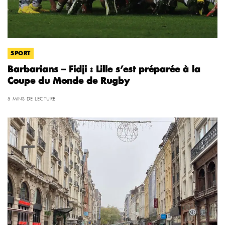
SPORT
Barbarians – Fidji : Lille s’est préparée à la
Coupe du Monde de Rugby
5 MINS DE LECTURE