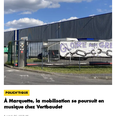
POLICH'TIQUE
À Marquette, la mobilisation se poursuit en
musique chez Vertbaudet
5 MINS DE LECTURE