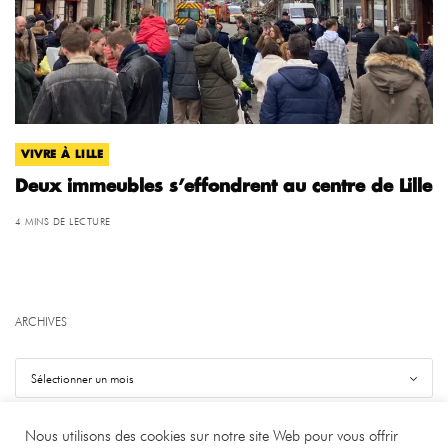
VIVRE À LILLE
Deux immeubles s’effondrent au centre de Lille
4 MINS DE LECTURE
ARCHIVES
Nous utilisons des cookies sur notre site Web pour vous offrir