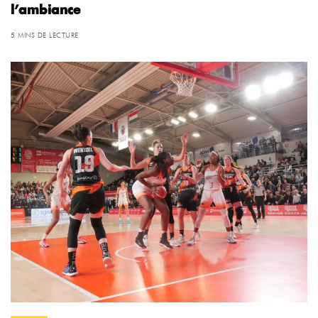
l’ambiance
5 MINS DE LECTURE