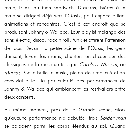
main, frites, ou bien sandwich. D’autres, bières à la
main se dirigent déjà vers l’Oasis, petit espace alliant
animations et rencontres. C’est à cet endroit que se
produisent Johnny & Wallace. Leur playlist mélange des
sons électro, disco, rock’n’roll, funk et attirent l’attention
de tous. Devant la petite scène de l’Oasis, les gens
dansent, lèvent les mains, chantent en chœur sur des
classiques de la musique tels que
Careless Whisper,
ou
Maniac.
Cette bulle intimiste, pleine de simplicité et de
convivialité fait la particularité des performances de
Johnny & Wallace qui ambiancent les festivaliers entre
deux concerts.
Au même moment, près de la Grande scène, alors
qu’aucune performance n’a débutée, trois
Spider man
se baladent parmi les corps étendus au sol. Quand