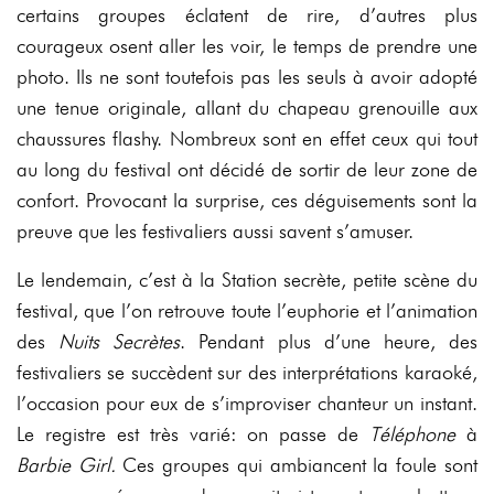
certains groupes éclatent de rire, d’autres plus
courageux osent aller les voir, le temps de prendre une
photo. Ils ne sont toutefois pas les seuls à avoir adopté
une tenue originale, allant du chapeau grenouille aux
chaussures flashy. Nombreux sont en effet ceux qui tout
au long du festival ont décidé de sortir de leur zone de
confort. Provocant la surprise, ces déguisements sont la
preuve que les festivaliers aussi savent s’amuser.
Le lendemain, c’est à la Station secrète, petite scène du
festival, que l’on retrouve toute l’euphorie et l’animation
des
Nuits Secrètes
. Pendant plus d’une heure, des
festivaliers se succèdent sur des interprétations karaoké,
l’occasion pour eux de s’improviser chanteur un instant.
Le registre est très varié: on passe de
Téléphone
à
Barbie Girl.
Ces groupes qui ambiancent la foule sont