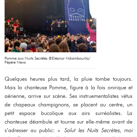
Pomme aux Nuits Secrètes ©Eléanor Ndiambourila/
Pépère News
Quelques heures plus tard, la pluie tombe toujours.
Mais la chanteuse Pomme, figure à la fois onirique et
aérienne, arrive sur scène. Ses instruementalistes vétus
de chapeaux champignons, se placent au centre, un
petit espace bucolique aux airs surréalistes. La
chanteuse déambule et tourne sur elle-même avant de
s’adresser au public:
« Salut les Nuits Secrètes, moi