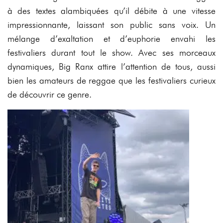
à des textes alambiquées qu’il débite à une vitesse
impressionnante, laissant son public sans voix. Un
mélange d’exaltation et d’euphorie envahi les
festivaliers durant tout le show. Avec ses morceaux
dynamiques, Big Ranx attire l’attention de tous, aussi
bien les amateurs de reggae que les festivaliers curieux
de découvrir ce genre.