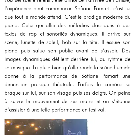
l’expérience peut commencer. Sofiane Pamart, c’est lui
que tout le monde attend. C’est le prodige moderne du
piano. Celui qui allie des mélodies classiques à des
textes de rap et sonorités dynamiques. Il arrive sur
scène, lunette de soleil, bob sur la tête. Il essuie son
piano puis salue son public avant de s’assoir. Des
images dynamiques défilent derrière lui, au ryhtme de
sa musique. La pluie bien qu’elle rende la scène humide
donne à la performance de Sofiane Pamart une
dimension presque théatrale. Parfois la caméra se
braque sur lui, sur son visage puis ses doigts. On peine
à suivre le mouvement de ses mains et on s’étonne
d’assister à une telle performance en festival.