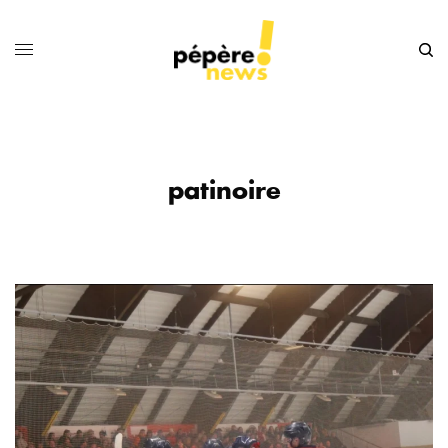
patinoire