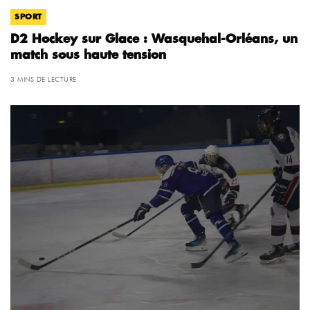
SPORT
D2 Hockey sur Glace : Wasquehal-Orléans, un
match sous haute tension
3 MINS DE LECTURE