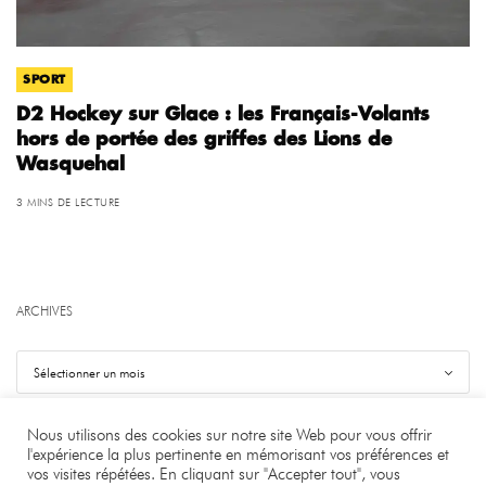
SPORT
D2 Hockey sur Glace : les Français-Volants
hors de portée des griffes des Lions de
Wasquehal
3 MINS DE LECTURE
ARCHIVES
Nous utilisons des cookies sur notre site Web pour vous offrir
l'expérience la plus pertinente en mémorisant vos préférences et
vos visites répétées. En cliquant sur "Accepter tout", vous