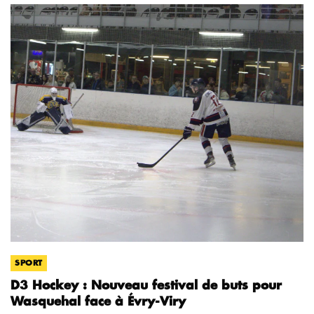
SPORT
D3 Hockey : Nouveau festival de buts pour
Wasquehal face à Évry-Viry