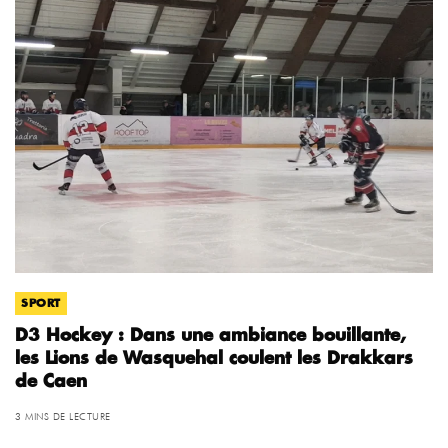
SPORT
D3 Hockey : Dans une ambiance bouillante,
les Lions de Wasquehal coulent les Drakkars
de Caen
3 MINS DE LECTURE