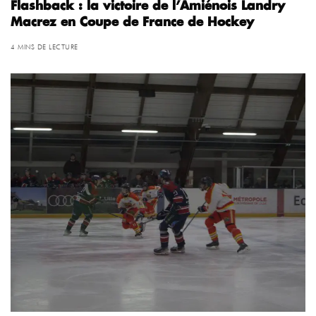
Flashback : la victoire de l’Amiénois Landry
Macrez en Coupe de France de Hockey
4 MINS DE LECTURE