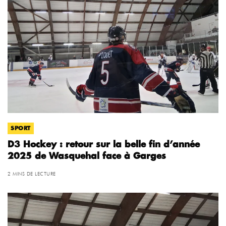
SPORT
D3 Hockey : retour sur la belle fin d’année
2025 de Wasquehal face à Garges
2 MINS DE LECTURE