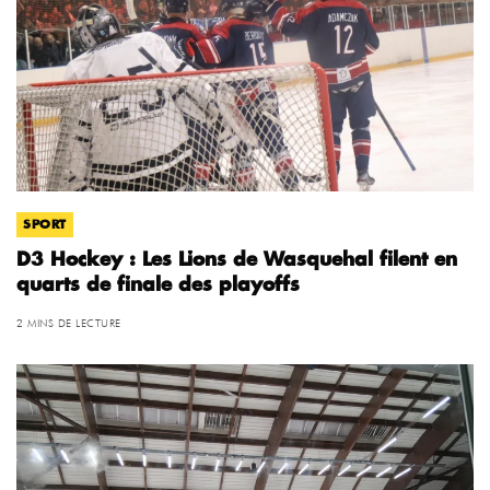
SPORT
D3 Hockey : Les Lions de Wasquehal filent en
quarts de finale des playoffs
2 MINS DE LECTURE