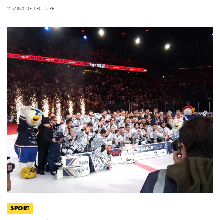
2 MINS DE LECTURE
SPORT