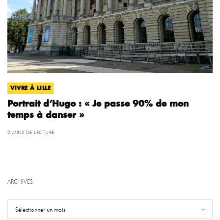
VIVRE À LILLE
Portrait d’Hugo : « Je passe 90% de mon
temps à danser »
2 MINS DE LECTURE
ARCHIVES