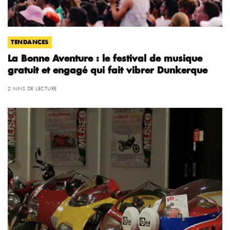
TENDANCES
La Bonne Aventure : le festival de musique
gratuit et engagé qui fait vibrer Dunkerque
2 MINS DE LECTURE