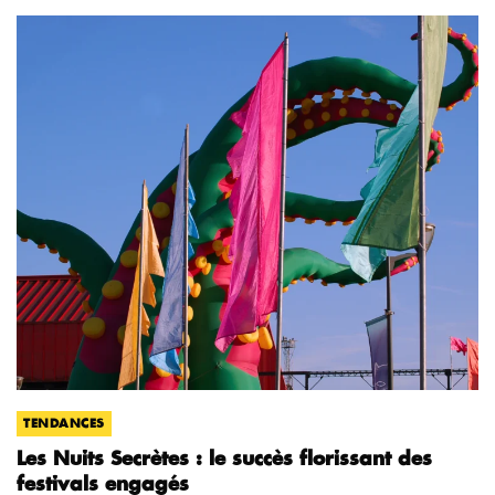
TENDANCES
Les Nuits Secrètes : le succès florissant des
festivals engagés