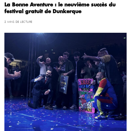
La Bonne Aventure : le neuvième succès du
festival gratuit de Dunkerque
2 MINS DE LECTURE