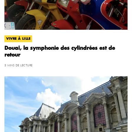
VIVRE À LILLE
Douai, la symphonie des cylindrées est de
retour
3 MINS DE LECTURE