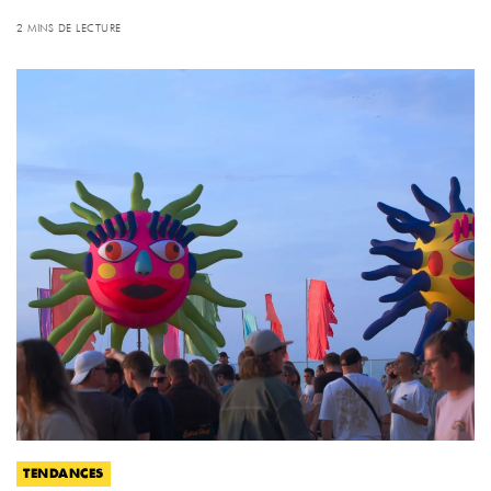
2 MINS DE LECTURE
TENDANCES