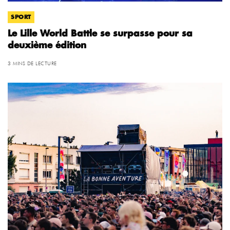
SPORT
Le Lille World Battle se surpasse pour sa
deuxième édition
3 MINS DE LECTURE