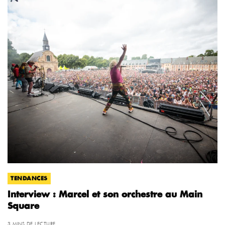
TENDANCES
Interview : Marcel et son orchestre au Main
Square
3 MINS DE LECTURE