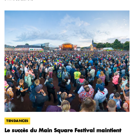
TENDANCES
Le succès du Main Square Festival maintient