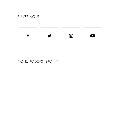
SUIVEZ-NOUS
NOTRE PODCAST SPOTIFY