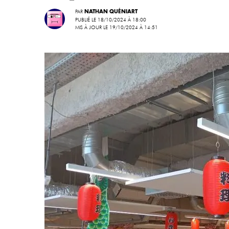
PAR
NATHAN QUÉNIART
PUBLIÉ LE 18/10/2024 À 18:00
MIS À JOUR LE 19/10/2024 À 14:51