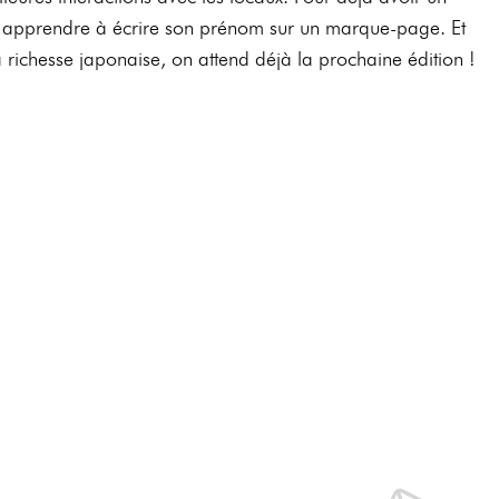
apprendre à écrire son prénom sur un marque-page. Et
 richesse japonaise, on attend déjà la prochaine édition !