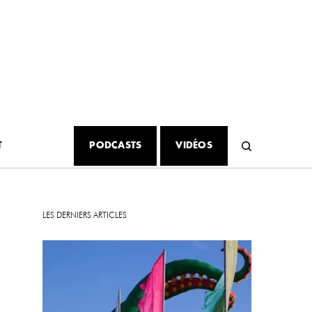
T
PODCASTS
VIDÉOS
LES DERNIERS ARTICLES