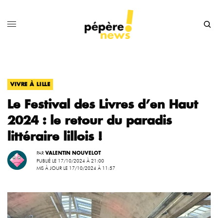
VIVRE À LILLE
Le Festival des Livres d’en Haut
2024 : le retour du paradis
littéraire lillois !
PAR
VALENTIN NOUVELOT
PUBLIÉ LE 17/10/2024 À 21:00
MIS À JOUR LE 17/10/2024 À 11:57