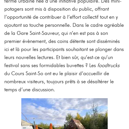
ferme urbaine née d’une initiative populaire. Des mini-
potagers sont mis à disposition du public, offrant
l’opportunité de contribuer à l’effort collectif tout en y
ajoutant sa touche personnelle. Dans le cadre agréable
de la Gare Saint-Sauveur, qui n’en est pas à son
premier évènement, des coins détente sont disséminés
ici et là pour les participants souhaitant se plonger dans
leurs nouvelles lectures. Et bien sûr, qu’est-ce qu’un
festival sans ses formidables buvettes ? Les
foodtrucks
du Cours Saint-So ont eu le plaisir d’accueillir de
nombreux visiteurs, toujours prêts à se désaltérer le
temps d’une discussion.