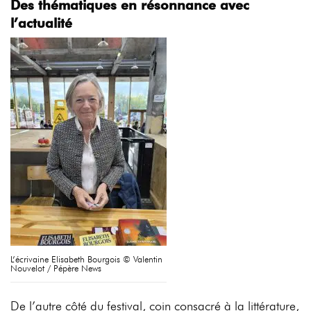
Des thématiques en résonnance avec
l’actualité
L’écrivaine Elisabeth Bourgois © Valentin
Nouvelot / Pépère News
De l’autre côté du festival, coin consacré à la littérature,