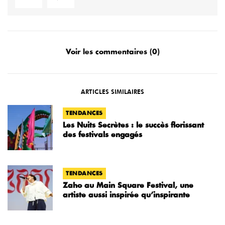
Voir les commentaires (0)
ARTICLES SIMILAIRES
TENDANCES
Les Nuits Secrètes : le succès florissant
des festivals engagés
TENDANCES
Zaho au Main Square Festival, une
artiste aussi inspirée qu’inspirante