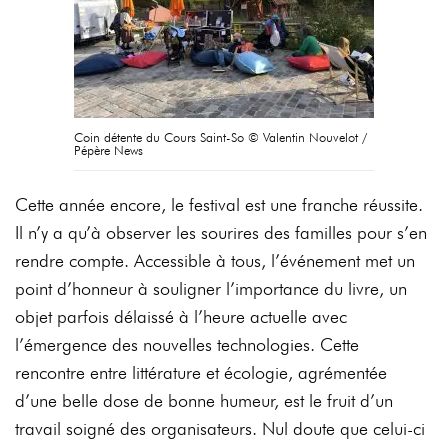
Coin détente du Cours Saint-So © Valentin Nouvelot /
Pépère News
Cette année encore, le festival est une franche réussite.
Il n’y a qu’à observer les sourires des familles pour s’en
rendre compte. Accessible à tous, l’événement met un
point d’honneur à souligner l’importance du livre, un
objet parfois délaissé à l’heure actuelle avec
l’émergence des nouvelles technologies. Cette
rencontre entre littérature et écologie, agrémentée
d’une belle dose de bonne humeur, est le fruit d’un
travail soigné des organisateurs. Nul doute que celui-ci