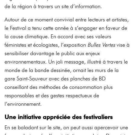
de la région à travers un site d’information.
Autour de ce moment convivial entre lecteurs et artistes,
le Festival a tenu cette année à s’engager en faveur de
la cause climatique. En accord avec ses valeurs
féministes et écologistes, l’exposition
Bulles Vertes
vise à
sensibiliser davantage le public aux enjeux
environnementaux. Un joli message, illustré à travers le
monde de la bande dessinée, ornait les murs de la
gare Saint-Sauveur avec des planches de BD
conseillant des méthodes de consommation plus
responsables et des gestes respectueux de
l’environnement.
Une initiative appréciée des festivaliers
En se baladant sur le site, on peut aussi apercevoir une