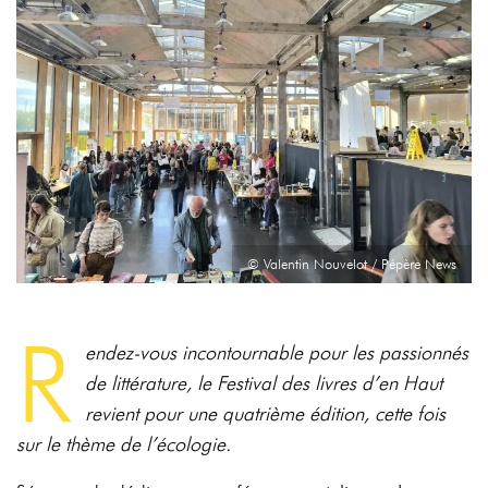
© Valentin Nouvelot / Pépère News
R
endez-vous incontournable pour les passionnés
de littérature, le Festival des livres d’en Haut
revient pour une quatrième édition, cette fois
sur le thème de l’écologie.