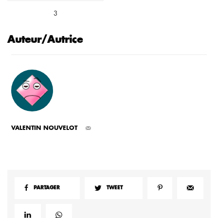
3
Auteur/Autrice
VALENTIN NOUVELOT
PARTAGER
TWEET