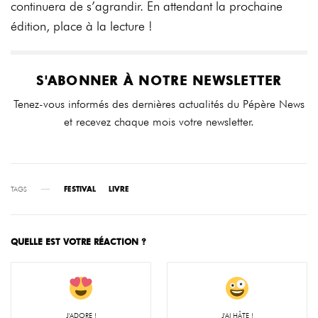
continuera de s’agrandir. En attendant la prochaine
édition, place à la lecture !
S'ABONNER À NOTRE NEWSLETTER
Tenez-vous informés des dernières actualités du Pépère News
et recevez chaque mois votre newsletter.
TAGS
FESTIVAL
LIVRE
QUELLE EST VOTRE RÉACTION ?
J'ADORE !
J'AI HÂTE !