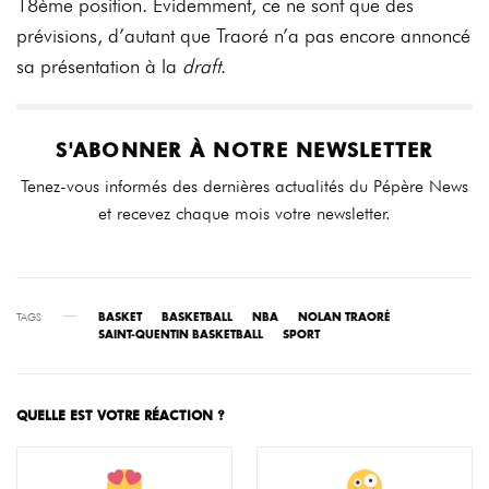
18ème position. Évidemment, ce ne sont que des
prévisions, d’autant que Traoré n’a pas encore annoncé
sa présentation à la
draft
.
S'ABONNER À NOTRE NEWSLETTER
Tenez-vous informés des dernières actualités du Pépère News
et recevez chaque mois votre newsletter.
TAGS
BASKET
BASKETBALL
NBA
NOLAN TRAORÉ
SAINT-QUENTIN BASKETBALL
SPORT
QUELLE EST VOTRE RÉACTION ?