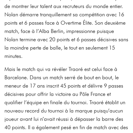
de montrer leur talent aux recruteurs du monde entier.
Nolan démarre tranquillement sa compétition avec 16
points et 6 passes face à Overtime Élite. Son deuxième
match, face à l’Alba Berlin, impressionne puisque
Nolan termine avec 20 points et 6 passes décisives sans
la moindre perte de balle, le tout en seulement 15
minutes.
Mais le match qui va révéler Traoré est celui face à
Barcelone. Dans un match serré de bout en bout, le
meneur de 17 ans inscrit 45 points et délivre 9 passes
décisives pour offrir la victoire au Pôle France et
qualifier l’équipe en finale du tournoi. Traoré établit un
nouveau record du tournoi à la marque puisqu’aucun
joueur avant lui n’avait réussi à dépasser la barre des
40 points. Il a également pesé en fin de match avec des