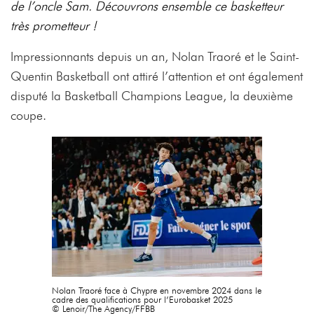
de l’oncle Sam. Découvrons ensemble ce basketteur
très prometteur !
Impressionnants depuis un an, Nolan Traoré et le Saint-
Quentin Basketball ont attiré l’attention et ont également
disputé la Basketball Champions League, la deuxième
coupe.
Nolan Traoré face à Chypre en novembre 2024 dans le
cadre des qualifications pour l’Eurobasket 2025
© Lenoir/The Agency/FFBB