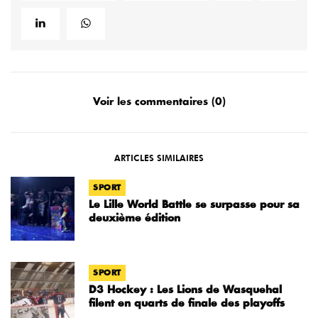
Voir les commentaires (0)
ARTICLES SIMILAIRES
SPORT
Le Lille World Battle se surpasse pour sa
deuxième édition
SPORT
D3 Hockey : Les Lions de Wasquehal
filent en quarts de finale des playoffs