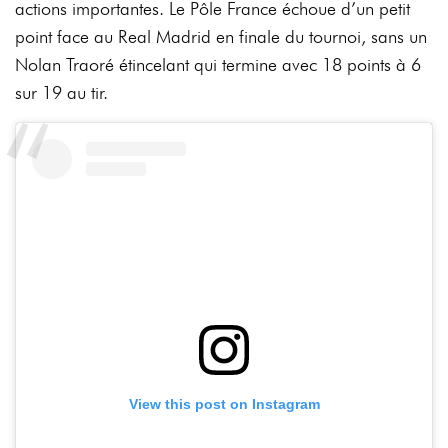
actions importantes. Le Pôle France échoue d’un petit
point face au Real Madrid en finale du tournoi, sans un
Nolan Traoré étincelant qui termine avec 18 points à 6
sur 19 au tir.
View this post on Instagram