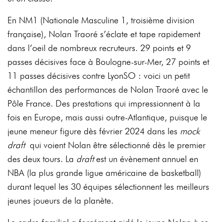
En NM1 (Nationale Masculine 1, troisième division
française), Nolan Traoré s’éclate et tape rapidement
dans l’oeil de nombreux recruteurs. 29 points et 9
passes décisives face à Boulogne-sur-Mer, 27 points et
11 passes décisives contre LyonSO : voici un petit
échantillon des performances de Nolan Traoré avec le
Pôle France. Des prestations qui impressionnent à la
fois en Europe, mais aussi outre-Atlantique, puisque le
jeune meneur figure dès février 2024 dans les
mock
draft
qui voient Nolan être sélectionné dès le premier
des deux tours. La
draft
est un évènement annuel en
NBA (la plus grande ligue américaine de basketball)
durant lequel les 30 équipes sélectionnent les meilleurs
jeunes joueurs de la planète.