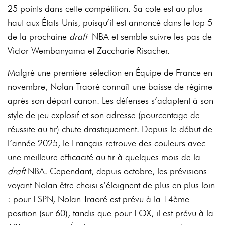
25 points dans cette compétition. Sa cote est au plus
haut aux États-Unis, puisqu’il est annoncé dans le top 5
de la prochaine
draft
NBA et semble suivre les pas de
Victor Wembanyama et Zaccharie Risacher.
Malgré une première sélection en Équipe de France en
novembre, Nolan Traoré connaît une baisse de régime
après son départ canon. Les défenses s’adaptent à son
style de jeu explosif et son adresse (pourcentage de
réussite au tir) chute drastiquement. Depuis le début de
l’année 2025, le Français retrouve des couleurs avec
une meilleure efficacité au tir à quelques mois de la
draft
NBA. Cependant, depuis octobre, les prévisions
voyant Nolan être choisi s’éloignent de plus en plus loin
: pour ESPN, Nolan Traoré est prévu à la 14ème
position (sur 60), tandis que pour FOX, il est prévu à la