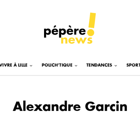
VIVRE À LILLE
POLICH’TIQUE
TENDANCES
SPOR
Alexandre Garcin