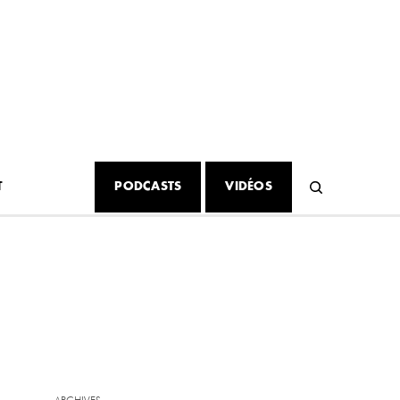
T
PODCASTS
VIDÉOS