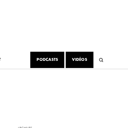
T
PODCASTS
VIDÉOS