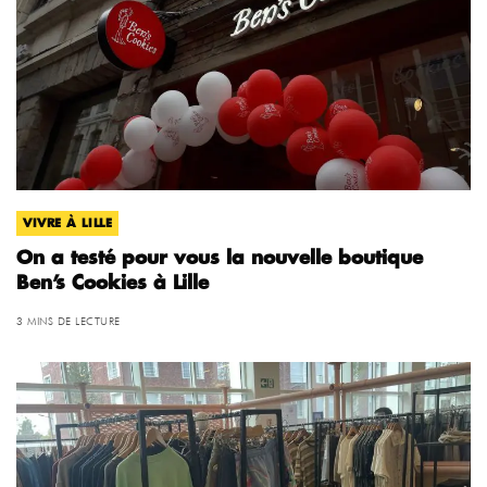
VIVRE À LILLE
On a testé pour vous la nouvelle boutique
Ben’s Cookies à Lille
3 MINS DE LECTURE