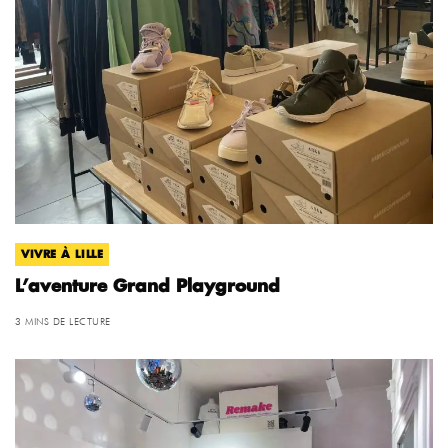
VIVRE À LILLE
L’aventure Grand Playground
3 MINS DE LECTURE