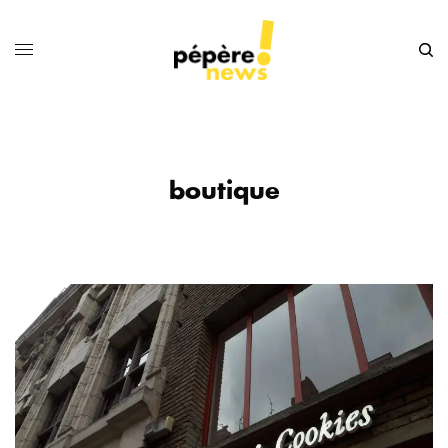
boutique