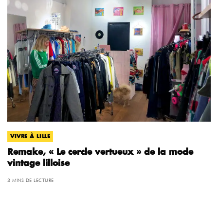
VIVRE À LILLE
Remake, « Le cercle vertueux » de la mode
vintage lilloise
3 MINS DE LECTURE