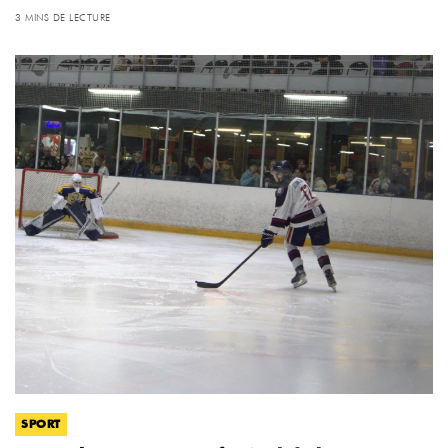
3 MINS DE LECTURE
SPORT