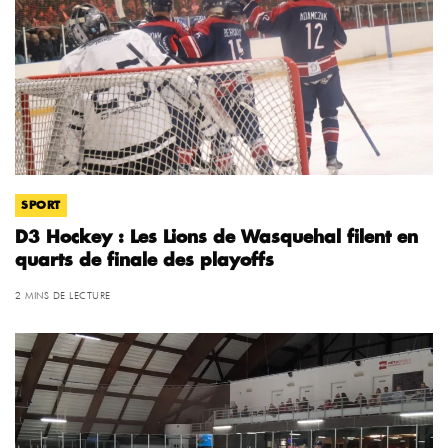
SPORT
D3 Hockey : Les Lions de Wasquehal filent en
quarts de finale des playoffs
2 MINS DE LECTURE