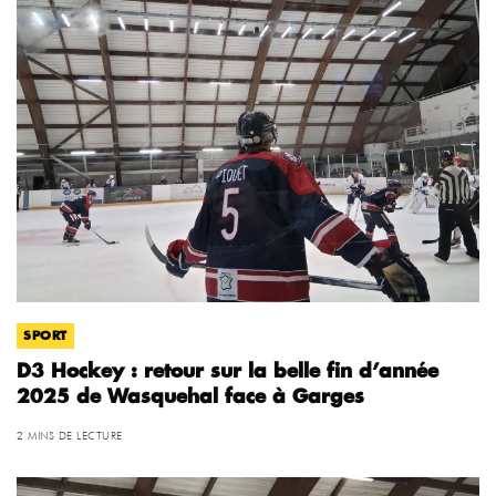
SPORT
D3 Hockey : retour sur la belle fin d’année
2025 de Wasquehal face à Garges
2 MINS DE LECTURE