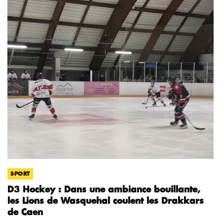
SPORT
D3 Hockey : Dans une ambiance bouillante,
les Lions de Wasquehal coulent les Drakkars
de Caen