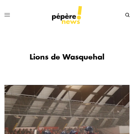
Lions de Wasquehal