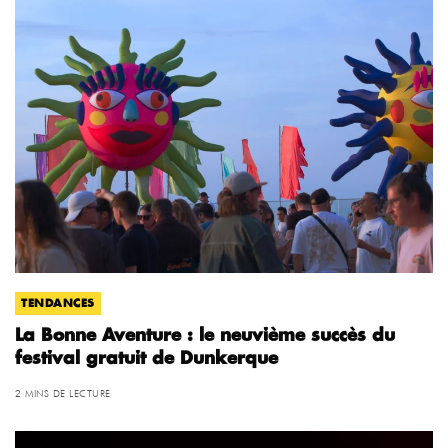
TENDANCES
La Bonne Aventure : le neuvième succès du
festival gratuit de Dunkerque
2 MINS DE LECTURE