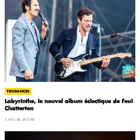
TENDANCES
Labyrinthe, le nouvel album éclectique de Feu!
Chatterton
3 MINS DE LECTURE