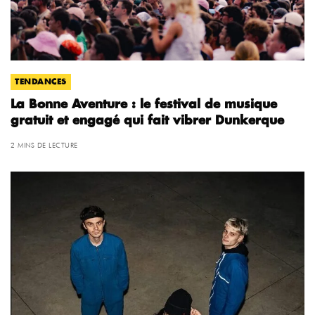
TENDANCES
La Bonne Aventure : le festival de musique
gratuit et engagé qui fait vibrer Dunkerque
2 MINS DE LECTURE