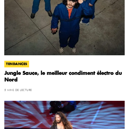
TENDANCES
Jungle Sauce, le meilleur condiment électro du
Nord
5 MINS DE LECTURE