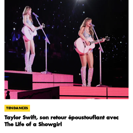
TENDANCES
Taylor Swift, son retour époustouflant avec
The Life of a Showgirl