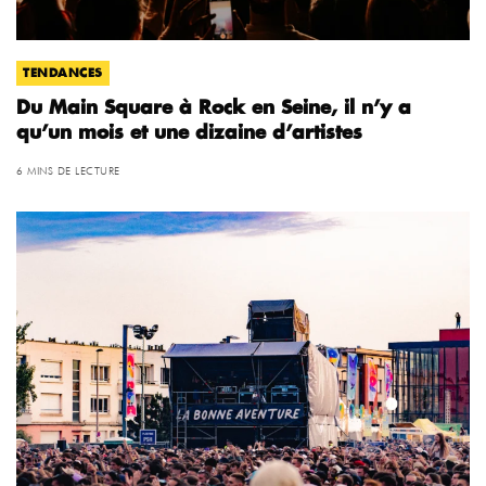
TENDANCES
Du Main Square à Rock en Seine, il n’y a
qu’un mois et une dizaine d’artistes
6 MINS DE LECTURE