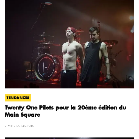
TENDANCES
Twenty One Pilots pour la 20ème édition du
Main Square
2 MINS DE LECTURE