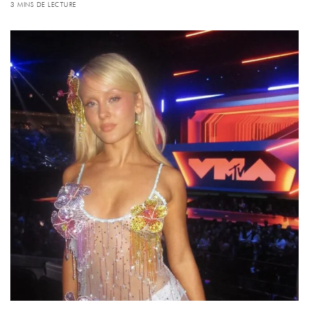
3 MINS DE LECTURE