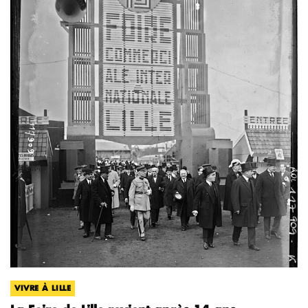
VIVRE À LILLE