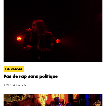
TENDANCES
Pas de rap sans politique
3 MINS DE LECTURE