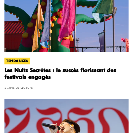
TENDANCES
Les Nuits Secrètes : le succès florissant des
festivals engagés
2 MINS DE LECTURE