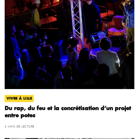
VIVRE À LILLE
Du rap, du feu et la concrétisation d’un projet
entre potes
4 MINS DE LECTURE