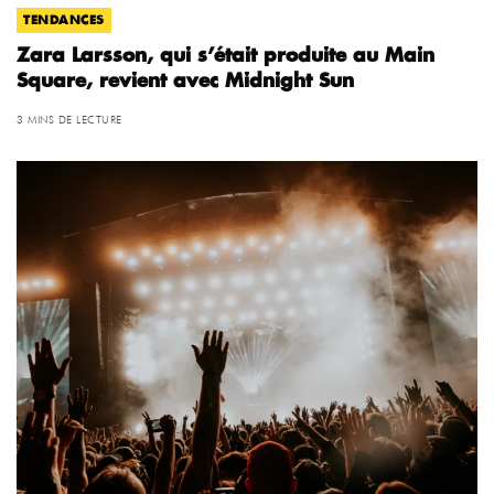
TENDANCES
Zara Larsson, qui s’était produite au Main
Square, revient avec Midnight Sun
3 MINS DE LECTURE