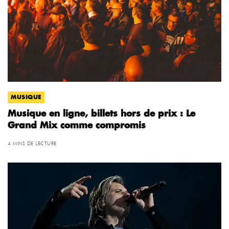
MUSIQUE
Musique en ligne, billets hors de prix : Le
Grand Mix comme compromis
4 MINS DE LECTURE