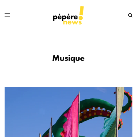
Musique