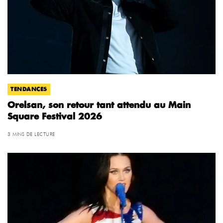
TENDANCES
Orelsan, son retour tant attendu au Main
Square Festival 2026
3 MINS DE LECTURE