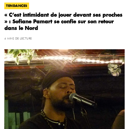
TENDANCES
« C’est intimidant de jouer devant ses proches
» : Sofiane Pamart se confie sur son retour
dans le Nord
4 MINS DE LECTURE