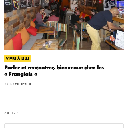
VIVRE À LILLE
Parler et rencontrer, bienvenue chez les
« Franglais «
3 MINS DE LECTURE
ARCHIVES