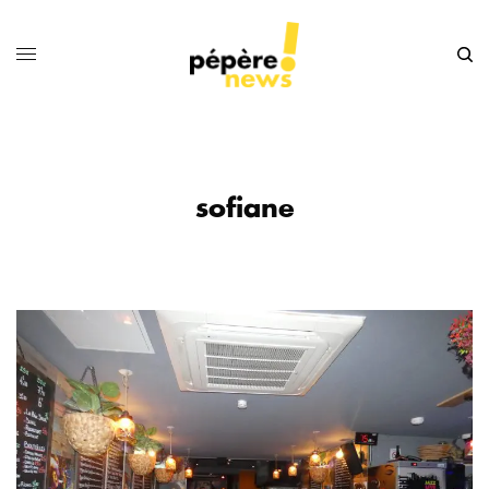
sofiane