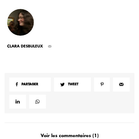
CLARA DESBULEUX
PARTAGER
TWEET
Voir les commentaires (1)