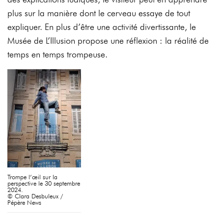
plus sur la manière dont le cerveau essaye de tout
expliquer. En plus d’être une activité divertissante, le
Musée de L’Illusion propose une réflexion : la réalité de
temps en temps trompeuse.
Trompe l’œil sur la
perspective le 30 septembre
2024.
© Clara Desbuleux /
Pépère News