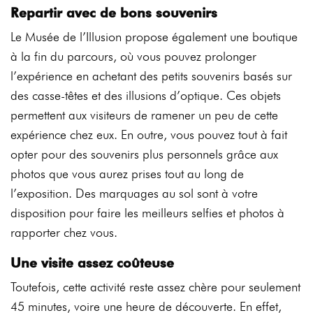
Repartir avec de bons souvenirs
Le Musée de l’Illusion propose également une boutique
à la fin du parcours, où vous pouvez prolonger
l’expérience en achetant des petits souvenirs basés sur
des casse-têtes et des illusions d’optique. Ces objets
permettent aux visiteurs de ramener un peu de cette
expérience chez eux. En outre, vous pouvez tout à fait
opter pour des souvenirs plus personnels grâce aux
photos que vous aurez prises tout au long de
l’exposition. Des marquages au sol sont à votre
disposition pour faire les meilleurs selfies et photos à
rapporter chez vous.
Une visite assez coûteuse
Toutefois, cette activité reste assez chère pour seulement
45 minutes, voire une heure de découverte. En effet,