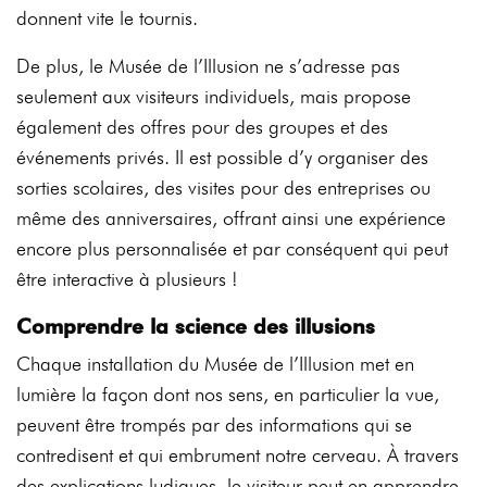
donnent vite le tournis.
De plus, le Musée de l’Illusion ne s’adresse pas
seulement aux visiteurs individuels, mais propose
également des offres pour des groupes et des
événements privés. Il est possible d’y organiser des
sorties scolaires, des visites pour des entreprises ou
même des anniversaires, offrant ainsi une expérience
encore plus personnalisée et par conséquent qui peut
être interactive à plusieurs !
Comprendre la science des illusions
Chaque installation du Musée de l’Illusion met en
lumière la façon dont nos sens, en particulier la vue,
peuvent être trompés par des informations qui se
contredisent et qui embrument notre cerveau. À travers
des explications ludiques, le visiteur peut en apprendre