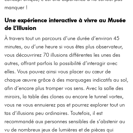
manquer !
Une expérience interactive à vivre au Musée
de L’Illusion
À travers tout un parcours d’une durée d’environ 45
minutes, ou d’une heure si vous êtes plus observateur,
vous découvrirez 70 illusions différentes les unes des
autres, offrant parfois la possibilité d’interagir avec
elles. Vous pouvez ainsi vous placer au cœur de
chaque œuvre grâce à des marquages indicatifs au sol,
afin d’encore plus tromper vos sens. Avec la salle des
miroirs, la table des clones ou encore le tunnel vortex,
vous ne vous ennuierez pas et pourrez explorer tout un
tas d’illusions peu ordinaires. Toutefois, il est
recommandé aux personnes sensibles de s’abstenir au
vu de nombreux jeux de lumières et de pièces qui