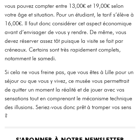
vous pouvez compter entre 13,00€ et 19,00€ selon
votre âge et situation. Pour un étudiant, le tarif s’élève à
16,00€. Il faut donc considérer cet aspect économique
avant d’envisager de vous y rendre. De même, vous
devez réserver assez tôt puisque la visite se fait par
créneaux. Certains sont très rapidement complets,
notamment le samedi.
Si cela ne vous freine pas, que vous êtes à Lille pour un
séjour ou que vous y vivez, ce musée vous permettrait
de quitter un moment la réalité et de jouer avec vos
sensations tout en comprenant le mécanisme technique
des illusions. Seriez-vous donc prêt à tromper vos sens
?
S'ABONNER À NOTRE NEWSLETTER