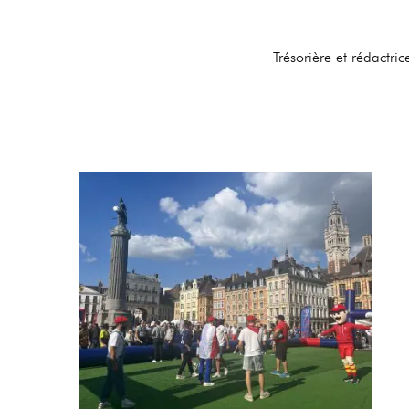
Trésorière et rédactr