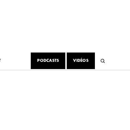
T
PODCASTS
VIDÉOS