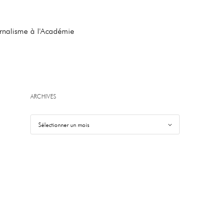
urnalisme à l'Académie
ARCHIVES