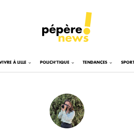
VIVRE À LILLE
POLICH’TIQUE
TENDANCES
SPOR