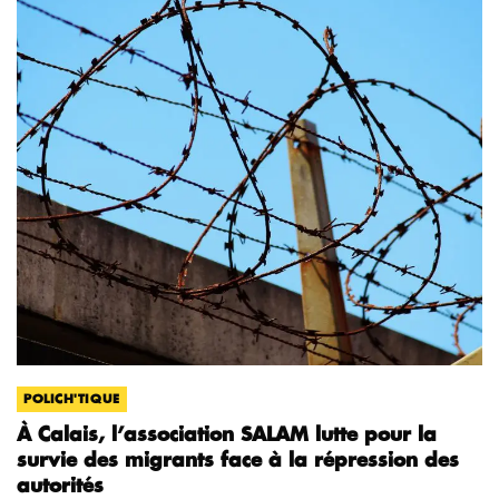
POLICH'TIQUE
À Calais, l’association SALAM lutte pour la
survie des migrants face à la répression des
autorités