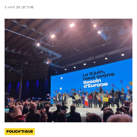
3 MINS DE LECTURE
POLICH'TIQUE