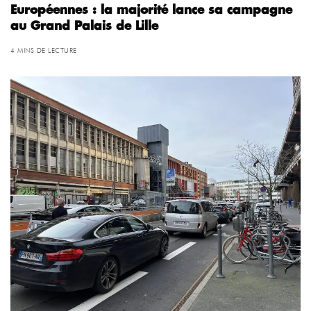
Européennes : la majorité lance sa campagne
au Grand Palais de Lille
4 MINS DE LECTURE