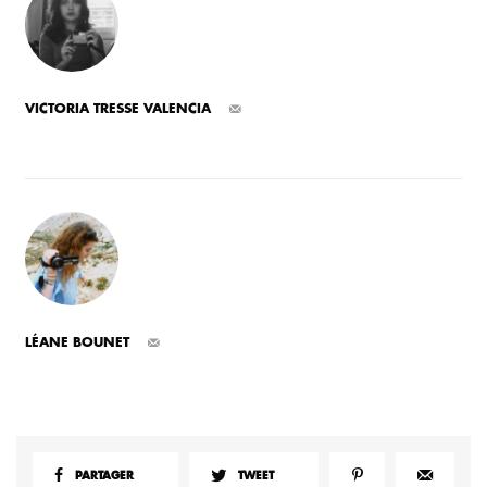
VICTORIA TRESSE VALENCIA
LÉANE BOUNET
PARTAGER
TWEET