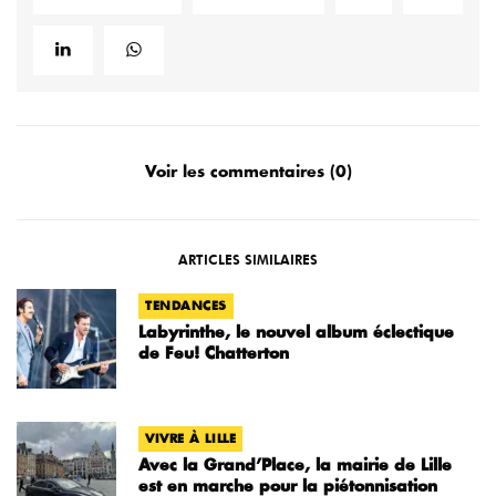
Voir les commentaires (0)
ARTICLES SIMILAIRES
TENDANCES
Labyrinthe, le nouvel album éclectique
de Feu! Chatterton
VIVRE À LILLE
Avec la Grand’Place, la mairie de Lille
est en marche pour la piétonnisation