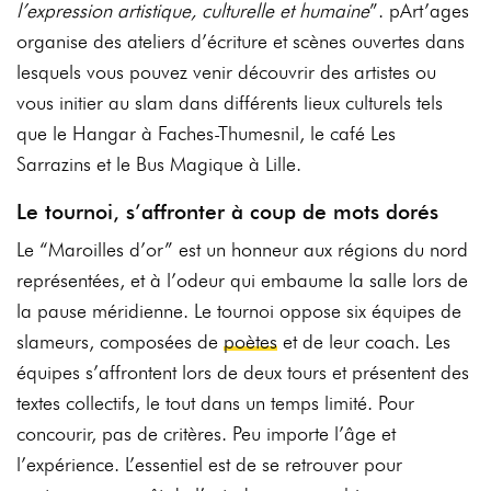
l’expression artistique, culturelle et humaine
”. pArt’ages
organise des ateliers d’écriture et scènes ouvertes dans
lesquels vous pouvez venir découvrir des artistes ou
vous initier au slam dans différents lieux culturels tels
que le Hangar à Faches-Thumesnil, le café Les
Sarrazins et le Bus Magique à Lille.
Le tournoi, s’affronter à coup de mots dorés
Le “Maroilles d’or” est un honneur aux régions du nord
représentées, et à l’odeur qui embaume la salle lors de
la pause méridienne. Le tournoi oppose six équipes de
slameurs, composées de
poètes
et de leur coach. Les
équipes s’affrontent lors de deux tours et présentent des
textes collectifs, le tout dans un temps limité. Pour
concourir, pas de critères. Peu importe l’âge et
l’expérience. L’essentiel est de se retrouver pour