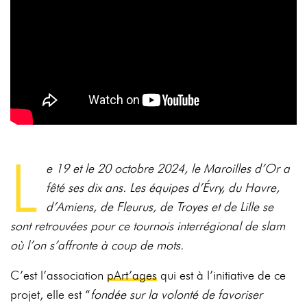
L
e 19 et le 20 octobre 2024, le Maroilles d’Or a
fêté ses dix ans. Les équipes d’Évry, du Havre,
d’Amiens, de Fleurus, de Troyes et de Lille se
sont retrouvées pour ce tournois interrégional de slam
où l’on s’affronte à coup de mots.
C’est l’association
pArt’ages
qui est à l’initiative de ce
projet, elle est “
fondée sur la volonté de favoriser