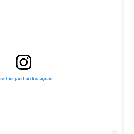
ew this post on Instagram