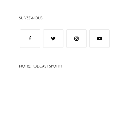
SUIVEZ-NOUS
NOTRE PODCAST SPOTIFY