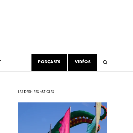
T
PODCASTS
VIDÉOS
LES DERNIERS ARTICLES