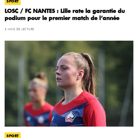
SPORT
LOSC / FC NANTES : Lille rate la garantie du
podium pour le premier match de l’année
3 MINS DE LECTURE
SPORT