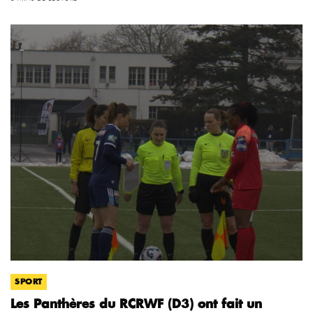
SPORT
Les Panthères du RCRWF (D3) ont fait un