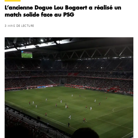
L’ancienne Dogue Lou Bogaert a réalisé un
match solide face au PSG
3 MINS DE LECTURE