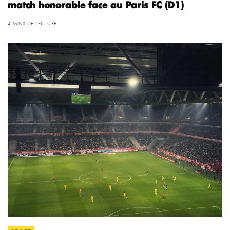
match honorable face au Paris FC (D1)
4 MINS DE LECTURE