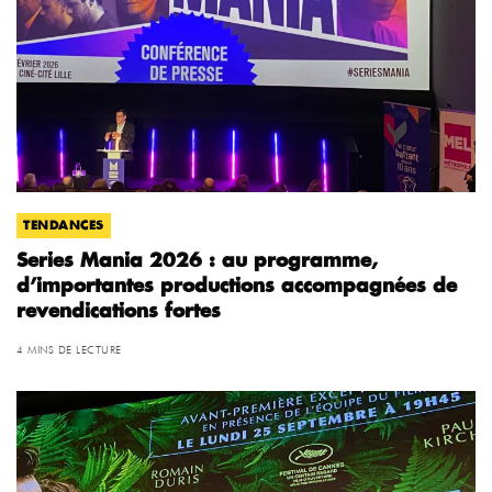
TENDANCES
Series Mania 2026 : au programme,
d’importantes productions accompagnées de
revendications fortes
4 MINS DE LECTURE