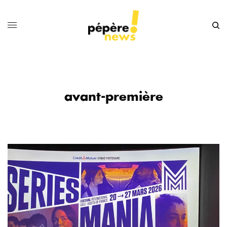
avant-première