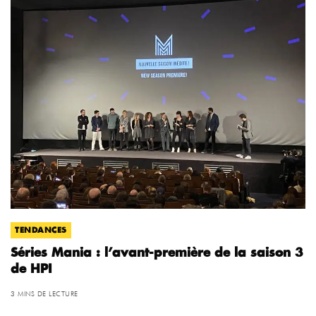
TENDANCES
Séries Mania : l’avant-première de la saison 3
de HPI
3 MINS DE LECTURE