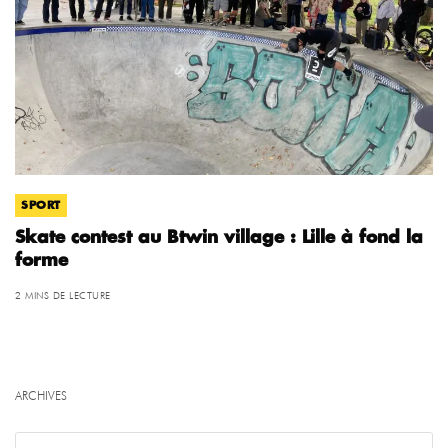
SPORT
Skate contest au Btwin village : Lille à fond la
forme
2 MINS DE LECTURE
ARCHIVES