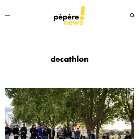
decathlon