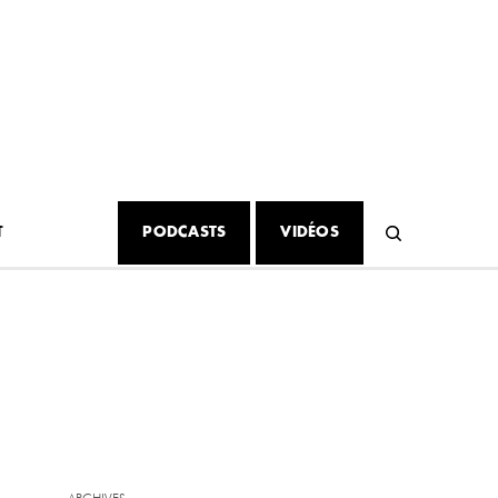
T
PODCASTS
VIDÉOS