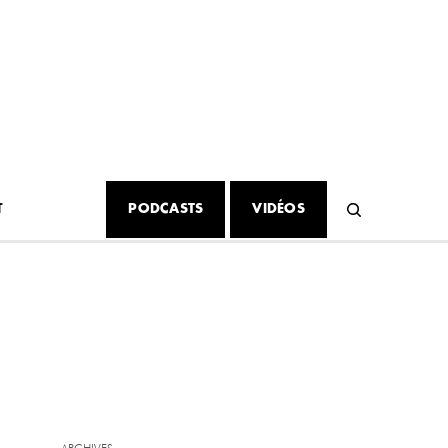
T
PODCASTS
VIDÉOS