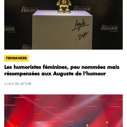
TENDANCES
Les humoristes féminines, peu nommées mais
récompensées aux Auguste de l’humour
4 MINS DE LECTURE