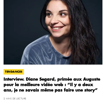
TENDANCES
Interview. Diane Segard, primée aux Auguste
pour la meilleure vidéo web : “Il y a deux
ans, je ne savais même pas faire une story”
2 MINS DE LECTURE