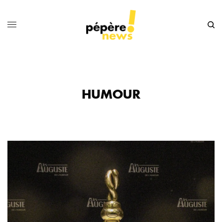
HUMOUR