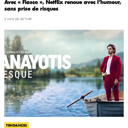
Avec « Fiasco », Netflix renoue avec l’humour,
sans prise de risques
3 MINS DE LECTURE
TENDANCES