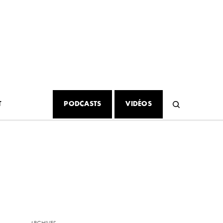
T
PODCASTS
VIDÉOS