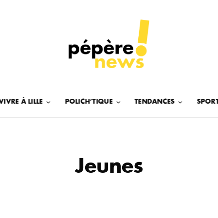
VIVRE À LILLE
POLICH’TIQUE
TENDANCES
SPOR
Jeunes