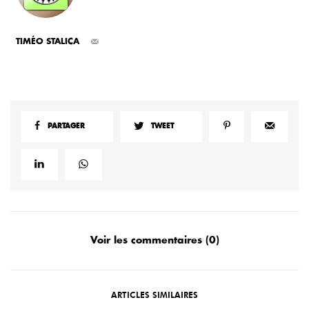
TIMÉO STALICA
PARTAGER
TWEET
Voir les commentaires (0)
ARTICLES SIMILAIRES