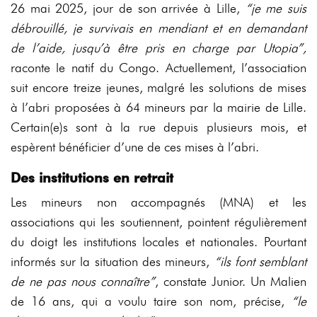
26 mai 2025, jour de son arrivée à Lille,
“je me suis
débrouillé, je survivais en mendiant et en demandant
de l’aide, jusqu’à être pris en charge par Utopia”,
raconte le natif du Congo. Actuellement, l’association
suit encore treize jeunes, malgré les solutions de mises
à l’abri proposées à 64 mineurs par la mairie de Lille.
Certain(e)s sont à la rue depuis plusieurs mois, et
espèrent bénéficier d’une de ces mises à l’abri.
Des institutions en retrait
Les mineurs non accompagnés (MNA) et les
associations qui les soutiennent, pointent régulièrement
du doigt les institutions locales et nationales. Pourtant
informés sur la situation des mineurs,
“ils font semblant
de ne pas nous connaître”
, constate Junior. Un Malien
de 16 ans, qui a voulu taire son nom, précise,
“
le