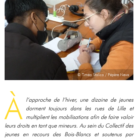
© Timéo Stalica / Pépère News
À
l’approche de l’hiver, une dizaine de jeunes
dorment toujours dans les rues de Lille et
multiplient les mobilisations afin de faire valoir
leurs droits en tant que mineurs. Au sein du Collectif des
jeunes en recours des Bois-Blancs et soutenus par