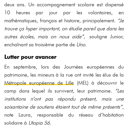
deux ans. Un accompagnement scolaire est dispensé
10 heures par jour par les volontaires, en
mathématiques, français et histoire, principalement.
“Je
trouve ça hyper important, on étudie pareil que dans les
autres écoles, mais on nous aide”,
souligne Junior,
enchaînant sa troisième partie de
Uno
.
Lutter pour avancer
En septembre, lors des Journées européennes du
patrimoine, les mineurs à la rue ont invité les élus de la
Métropole européenne de Lille
(MEL) à découvrir le
camp dans lequel ils survivent, leur patrimoine.
“Les
institutions n’ont pas répondu présent, mais une
soixantaine de soutiens étaient tout de même présents”
,
note Laura, responsable du réseau d’habitation
solidaire à
Utopia 56
.