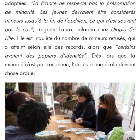
adaptées.
“La France ne respecte pas la présomption
de minorité. Les jeunes devraient être considérés
mineurs jusqu’à la fin de l’audition, ce qui n’est souvent
pas le cas”,
regrette Laura, salariée chez
Utopia 56
Lille
. Elle est inquiète du nombre de mineurs refusés, qui
a atteint selon elle des records, alors que
“
certains
avaient des papiers d’identités”
. Dès lors que la
minorité n’est pas reconnue, l’accès à une école devient
chose ardue.