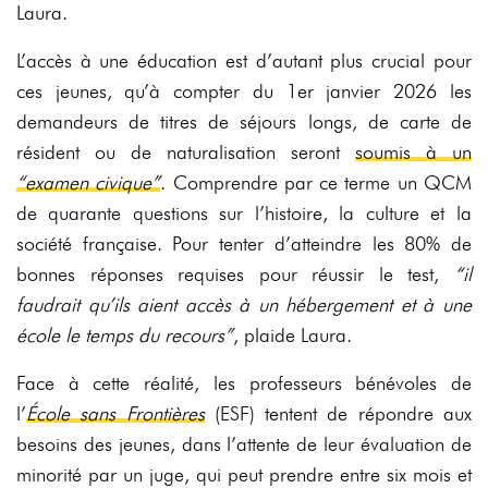
Laura.
L’accès à une éducation est d’autant plus crucial pour
ces jeunes, qu’à compter du 1er janvier 2026 les
demandeurs de titres de séjours longs, de carte de
résident ou de naturalisation seront
soumis à un
“examen
civique”
. Comprendre par ce terme un QCM
de quarante questions sur l’histoire, la culture et la
société française. Pour tenter d’atteindre les 80% de
bonnes réponses requises pour réussir le test,
“il
faudrait qu’ils aient accès à un hébergement et à une
école le temps du recours”
, plaide Laura.
Face à cette réalité, les professeurs bénévoles de
l’
École sans Frontières
(ESF) tentent de répondre aux
besoins des jeunes, dans l’attente de leur évaluation de
minorité par un juge, qui peut prendre entre six mois et