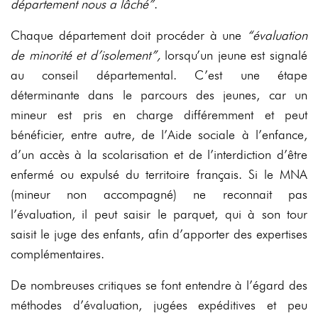
département nous a lâché”
.
Chaque département doit procéder à une
“évaluation
de minorité et d’isolement”,
lorsqu’un jeune est signalé
au conseil départemental. C’est une étape
déterminante dans le parcours des jeunes, car un
mineur est pris en charge différemment et peut
bénéficier, entre autre, de l’Aide sociale à l’enfance,
d’un accès à la scolarisation et de l’interdiction d’être
enfermé ou expulsé du territoire français. Si le MNA
(mineur non accompagné) ne reconnait pas
l’évaluation, il peut saisir le parquet, qui à son tour
saisit le juge des enfants, afin d’apporter des expertises
complémentaires.
De nombreuses critiques se font entendre à l’égard des
méthodes d’évaluation, jugées expéditives et peu