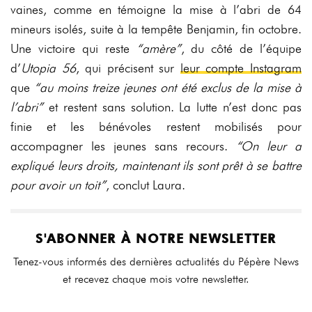
vaines, comme en témoigne la mise à l’abri de 64
mineurs isolés, suite à la tempête Benjamin, fin octobre.
Une victoire qui reste
“amère”
, du côté de l’équipe
d’
Utopia 56
, qui précisent sur
leur compte Instagram
que
“au moins treize jeunes ont été exclus de la mise à
l’abri”
et restent sans solution. La lutte n’est donc pas
finie et les bénévoles restent mobilisés pour
accompagner les jeunes sans recours.
“On leur a
expliqué leurs droits, maintenant ils sont prêt à se battre
pour avoir un toit”
, conclut Laura.
S'ABONNER À NOTRE NEWSLETTER
Tenez-vous informés des dernières actualités du Pépère News
et recevez chaque mois votre newsletter.