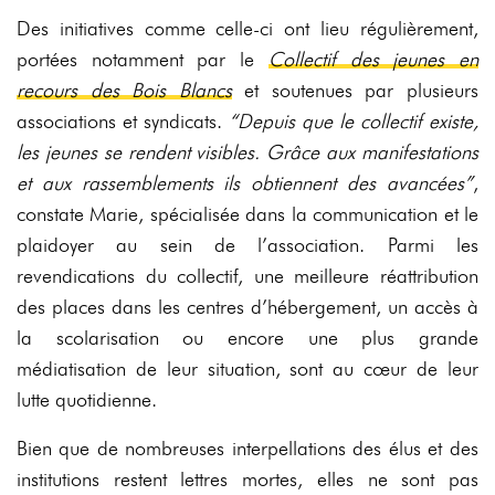
Des initiatives comme celle-ci ont lieu régulièrement,
portées notamment par le
Collectif des jeunes en
recours des Bois Blancs
et soutenues par plusieurs
associations et syndicats.
“Depuis que le collectif existe,
les jeunes se rendent visibles. Grâce aux manifestations
et aux rassemblements ils obtiennent des avancées”
,
constate Marie, spécialisée dans la communication et le
plaidoyer au sein de l’association. Parmi les
revendications du collectif, une meilleure réattribution
des places dans les centres d’hébergement, un accès à
la scolarisation ou encore une plus grande
médiatisation de leur situation, sont au cœur de leur
lutte quotidienne.
Bien que de nombreuses interpellations des élus et des
institutions restent lettres mortes, elles ne sont pas