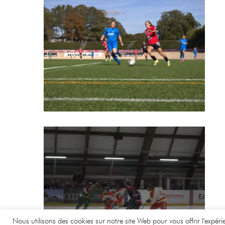
Nous utilisons des cookies sur notre site Web pour vous offrir l'expér