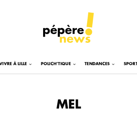
VIVRE À LILLE
POLICH’TIQUE
TENDANCES
SPOR
MEL