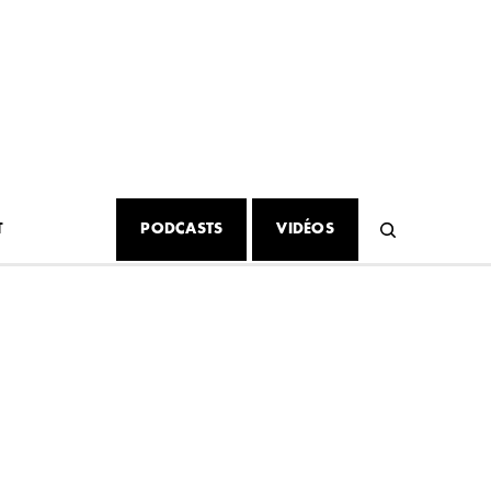
T
PODCASTS
VIDÉOS