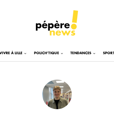
VIVRE À LILLE
POLICH’TIQUE
TENDANCES
SPOR