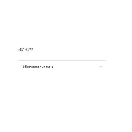
ARCHIVES