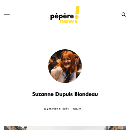
Suzanne Dupuis Blondeau
8 ARTICLES PUBLIÉS
SUIVRE :