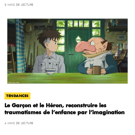
3 MINS DE LECTURE
TENDANCES
Le Garçon et le Héron, reconstruire les
traumatismes de l’enfance par l’imagination
4 MINS DE LECTURE