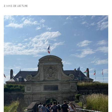
3 MINS DE LECTURE