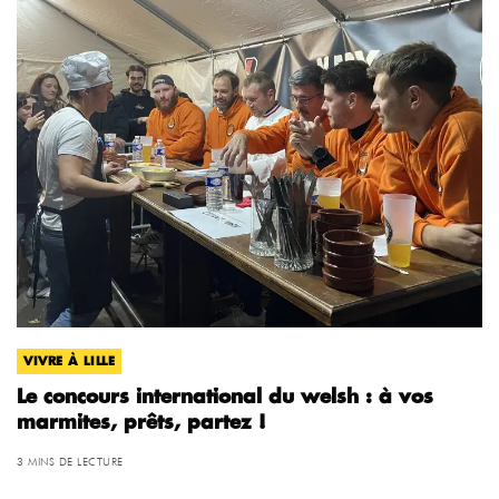
VIVRE À LILLE
Le concours international du welsh : à vos
marmites, prêts, partez !
3 MINS DE LECTURE