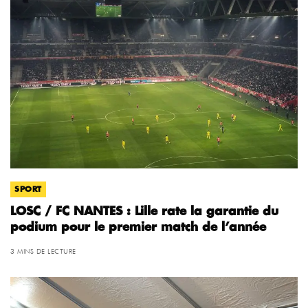
SPORT
LOSC / FC NANTES : Lille rate la garantie du
podium pour le premier match de l’année
3 MINS DE LECTURE