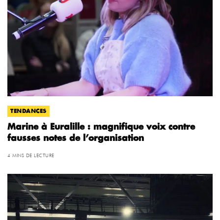
TENDANCES
Marine à Euralille : magnifique voix contre
fausses notes de l’organisation
4 MINS DE LECTURE