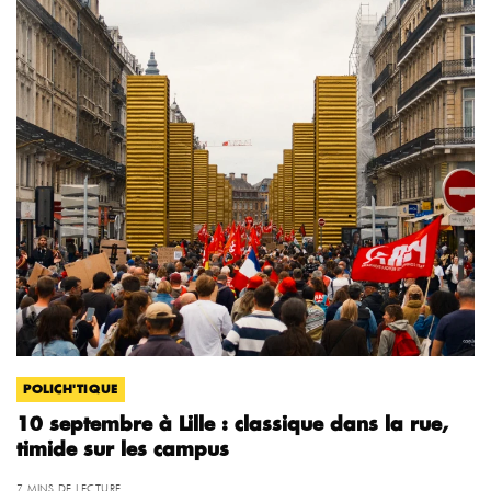
POLICH'TIQUE
10 septembre à Lille : classique dans la rue,
timide sur les campus
7 MINS DE LECTURE