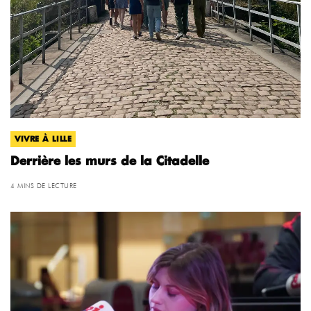
VIVRE À LILLE
Derrière les murs de la Citadelle
4 MINS DE LECTURE