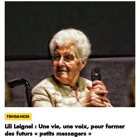
TENDANCES
Lili Leignel : Une vie, une voix, pour former
des futurs « petits messagers »