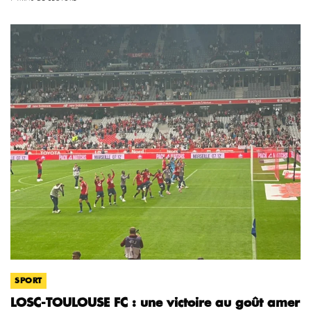
SPORT
LOSC-TOULOUSE FC : une victoire au goût amer