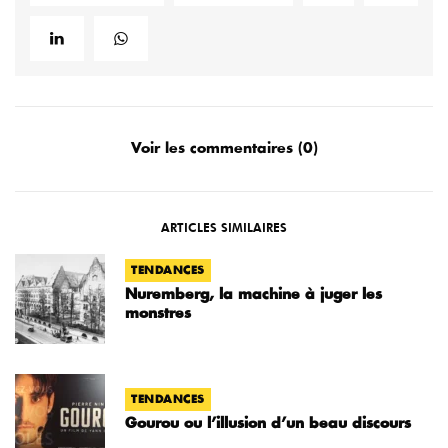
Voir les commentaires (0)
ARTICLES SIMILAIRES
TENDANCES
Nuremberg, la machine à juger les
monstres
TENDANCES
Gourou ou l’illusion d’un beau discours