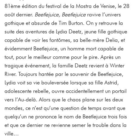
81ème édition du festival de la Mostra de Venise, le 28
août dernier.
Beetlejuice, Beetlejuice
ravive l’univers
gothique et absurde de Tim Burton. On y retrouve la
suite des aventures de Lydia Deetz, jeune fille gothique
capable de voir les fantômes, sa belle-mère Delia, et
évidemment Beetlejuice, un homme mort capable de
tout, pour le meilleur comme pour le pire. Après un
tragique événement, la famille Deetz revient à Winter
River. Toujours hantée par le souvenir de Beetlejuice,
Lydia voit sa vie bouleversée lorsque sa fille Astrid,
adolescente rebelle, ouvre accidentellement un portail
vers l’Au-delà. Alors que le chaos plane sur les deux
mondes, ce n’est qu’une question de temps avant que
quelqu’un ne prononce le nom de Beetlejuice trois fois
et que ce dernier ne revienne semer le trouble dans la
ville…