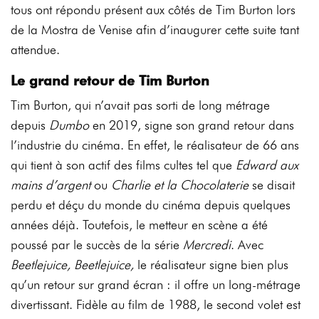
tous ont répondu présent aux côtés de Tim Burton lors
de la Mostra de Venise afin d’inaugurer cette suite tant
attendue.
Le grand retour de Tim Burton
Tim Burton, qui n’avait pas sorti de long métrage
depuis
Dumbo
en 2019, signe son grand retour dans
l’industrie du cinéma. En effet, le réalisateur de 66 ans
qui tient à son actif des films cultes tel que
Edward aux
mains d’argent
ou
Charlie et la Chocolaterie
se disait
perdu et déçu du monde du cinéma depuis quelques
années déjà. Toutefois, le metteur en scène a été
poussé par le succès de la série
Mercredi
. Avec
Beetlejuice, Beetlejuice,
le réalisateur signe bien plus
qu’un retour sur grand écran : il offre un long-métrage
divertissant. Fidèle au film de 1988, le second volet est