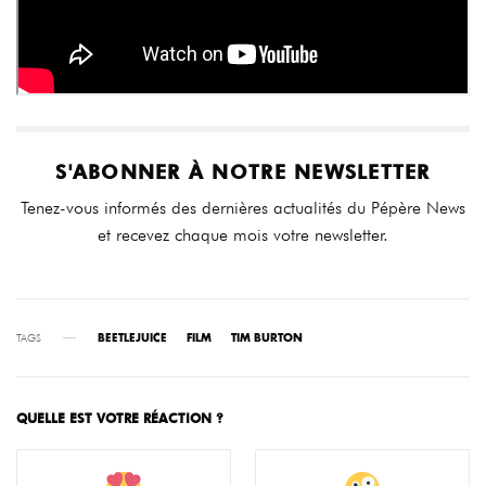
S'ABONNER À NOTRE NEWSLETTER
Tenez-vous informés des dernières actualités du Pépère News
et recevez chaque mois votre newsletter.
TAGS
BEETLEJUICE
FILM
TIM BURTON
QUELLE EST VOTRE RÉACTION ?