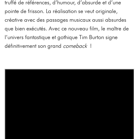
truffé de références, d’humour, d’absurde et d’une
pointe de frisson. La réalisation se veut originale,
créative avec des passages musicaux aussi absurdes
que bien exécutés. Avec ce nouveau film, le maître de
l’univers fantastique et gothique Tim Burton signe
définitivement son grand
comeback
!