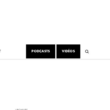
T
PODCASTS
VIDÉOS