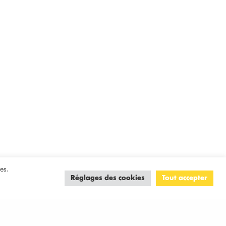
es.
Réglages des cookies
Tout accepter