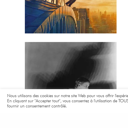
Nous utilisons des cookies sur notre site Web pour vous offrir l'expér
En cliquant sur "Accepter tout", vous consentez à l'utilisation de TOU
fournir un consentement contrôlé.